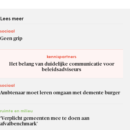
Lees meer
sociaal
Geen grip
kennispartners
Het belang van duidelijke communicatie voor
beleidsadviseurs
sociaal
Ambtenaar moet leren omgaan met demente burger
ruimte en milieu
‘Verplicht gemeenten mee te doen aan
afvalbenchmark’