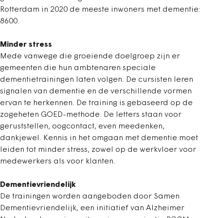
Rotterdam in 2020 de meeste inwoners met dementie:
8600.
Minder stress
Mede vanwege die groeiende doelgroep zijn er
gemeenten die hun ambtenaren speciale
dementietrainingen laten volgen. De cursisten leren
signalen van dementie en de verschillende vormen
ervan te herkennen. De training is gebaseerd op de
zogeheten GOED-methode. De letters staan voor
geruststellen, oogcontact, even meedenken,
dankjewel. Kennis in het omgaan met dementie moet
leiden tot minder stress, zowel op de werkvloer voor
medewerkers als voor klanten.
Dementievriendelijk
De trainingen worden aangeboden door Samen
Dementievriendelijk, een initiatief van Alzheimer