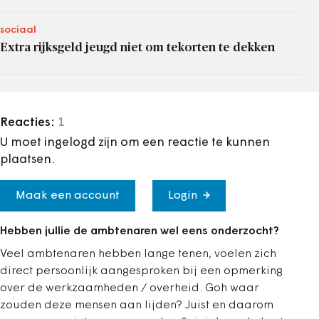
sociaal
Extra rijksgeld jeugd niet om tekorten te dekken
Reacties:
1
U moet ingelogd zijn om een reactie te kunnen
plaatsen.
Maak een account
Login
Hebben jullie de ambtenaren wel eens onderzocht?
Veel ambtenaren hebben lange tenen, voelen zich
direct persoonlijk aangesproken bij een opmerking
over de werkzaamheden / overheid. Goh waar
zouden deze mensen aan lijden? Juist en daarom