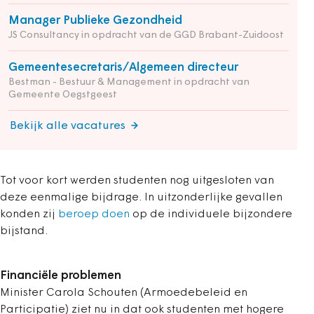
Manager Publieke Gezondheid
JS Consultancy in opdracht van de GGD Brabant-Zuidoost
Gemeentesecretaris/Algemeen directeur
Bestman - Bestuur & Management in opdracht van
Gemeente Oegstgeest
Bekijk alle vacatures
Tot voor kort werden studenten nog uitgesloten van
deze eenmalige bijdrage.
In uitzonderlijke gevallen
konden zij
beroep doen
op de individuele bijzondere
bijstand.
Financiële problemen
Minister Carola Schouten (Armoedebeleid en
Participatie) ziet nu in dat ook studenten met hogere