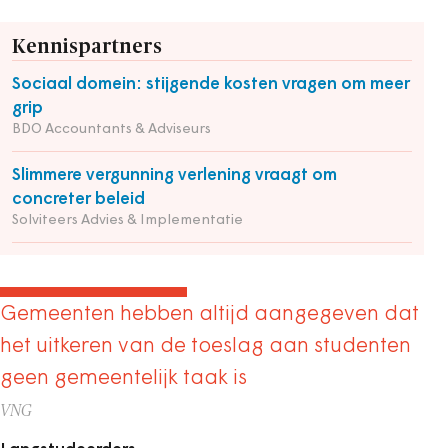
Kennispartners
Sociaal domein: stijgende kosten vragen om meer
grip
BDO Accountants & Adviseurs
Slimmere vergunning verlening vraagt om
concreter beleid
Solviteers Advies & Implementatie
Gemeenten hebben altijd aangegeven dat
het uitkeren van de toeslag aan studenten
geen gemeentelijk taak is
VNG