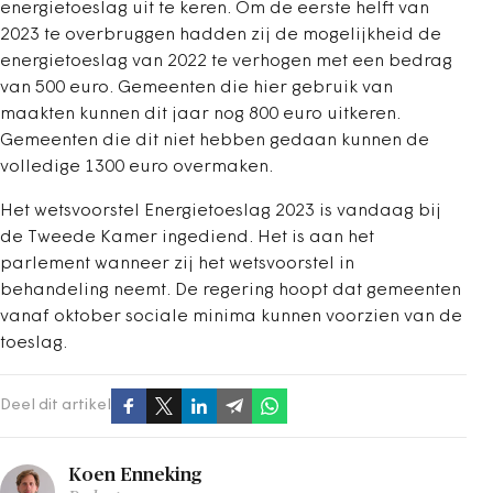
energietoeslag uit te keren. Om de eerste helft van
2023 te overbruggen hadden zij de mogelijkheid de
energietoeslag van 2022 te verhogen met een bedrag
van 500 euro. Gemeenten die hier gebruik van
maakten kunnen dit jaar nog 800 euro uitkeren.
Gemeenten die dit niet hebben gedaan kunnen de
volledige 1300 euro overmaken.
Het wetsvoorstel Energietoeslag 2023 is vandaag bij
de Tweede Kamer ingediend. Het is aan het
parlement wanneer zij het wetsvoorstel in
behandeling neemt. De regering hoopt dat gemeenten
vanaf oktober sociale minima kunnen voorzien van de
toeslag.
Deel dit artikel
Koen Enneking