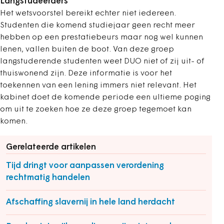
Langstudeerders
Het wetsvoorstel bereikt echter niet iedereen.
Studenten die komend studiejaar geen recht meer
hebben op een prestatiebeurs maar nog wel kunnen
lenen, vallen buiten de boot. Van deze groep
langstuderende studenten weet DUO niet of zij uit- of
thuiswonend zijn. Deze informatie is voor het
toekennen van een lening immers niet relevant. Het
kabinet doet de komende periode een ultieme poging
om uit te zoeken hoe ze deze groep tegemoet kan
komen.
Gerelateerde artikelen
Tijd dringt voor aanpassen verordening
rechtmatig handelen
Afschaffing slavernij in hele land herdacht