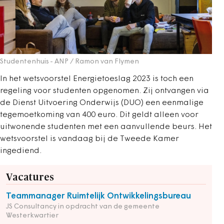
Studentenhuis
- ANP / Ramon van Flymen
In het wetsvoorstel Energietoeslag 2023 is toch een
regeling voor studenten opgenomen. Zij ontvangen via
de Dienst Uitvoering Onderwijs (DUO) een eenmalige
tegemoetkoming van 400 euro. Dit geldt alleen voor
uitwonende studenten met een aanvullende beurs. Het
wetsvoorstel is vandaag bij de Tweede Kamer
ingediend.
Vacatures
Teammanager Ruimtelijk Ontwikkelingsbureau
JS Consultancy in opdracht van de gemeente
Westerkwartier