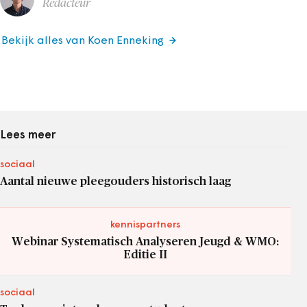
Redacteur
Bekijk alles van Koen Enneking
Lees meer
sociaal
Aantal nieuwe pleegouders historisch laag
kennispartners
Webinar Systematisch Analyseren Jeugd & WMO:
Editie II
sociaal