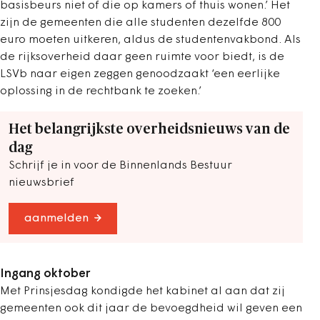
basisbeurs niet of die op kamers of thuis wonen.’ Het
zijn de gemeenten die alle studenten dezelfde 800
euro moeten uitkeren, aldus de studentenvakbond. Als
de rijksoverheid daar geen ruimte voor biedt, is de
LSVb naar eigen zeggen genoodzaakt ‘een eerlijke
oplossing in de rechtbank te zoeken.’
Het belangrijkste overheidsnieuws van de
dag
Schrijf je in voor de Binnenlands Bestuur
nieuwsbrief
aanmelden
Ingang oktober
Met Prinsjesdag kondigde het kabinet al aan dat zij
gemeenten ook dit jaar de bevoegdheid wil geven een