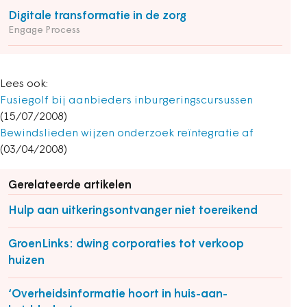
Digitale transformatie in de zorg
Engage Process
Lees ook:
Fusiegolf bij aanbieders inburgeringscursussen
(15/07/2008)
Bewindslieden wijzen onderzoek reïntegratie af
(03/04/2008)
Gerelateerde artikelen
Hulp aan uitkeringsontvanger niet toereikend
GroenLinks: dwing corporaties tot verkoop
huizen
‘Overheidsinformatie hoort in huis-aan-