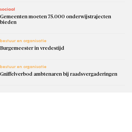
sociaal
Gemeenten moeten 75.000 onderwijstrajecten
bieden
bestuur en organisatie
Burgemeester in vredestijd
bestuur en organisatie
Gniffelverbod ambtenaren bij raadsvergaderingen