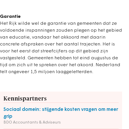
Garantie
Het Rijk wilde wel de garantie van gemeenten dat ze
voldoende inspanningen zouden plegen op het gebied
van educatie, vandaar het akkoord met daarin
concrete afspraken over het aantal trajecten. Het is
voor het eerst dat streefcijfers op dit gebied zijn
vastgesteld. Gemeenten hebben tot eind augustus de
tijd om zich uit te spreken over het akoord. Nederland
telt ongeveer 1,5 miljoen laaggeletterden.
Kennispartners
Sociaal domein: stijgende kosten vragen om meer
grip
BDO Accountants & Adviseurs