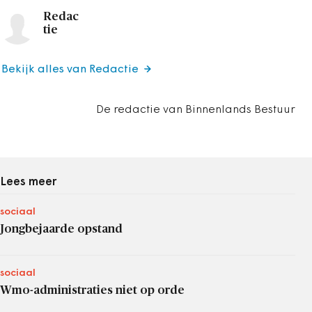
Redac
tie
Bekijk alles van Redactie
De redactie van Binnenlands Bestuur
Lees meer
sociaal
Jongbejaarde opstand
sociaal
Wmo-administraties niet op orde