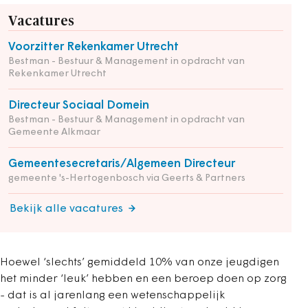
Vacatures
Voorzitter Rekenkamer Utrecht
Bestman - Bestuur & Management in opdracht van
Rekenkamer Utrecht
Directeur Sociaal Domein
Bestman - Bestuur & Management in opdracht van
Gemeente Alkmaar
Gemeentesecretaris/Algemeen Directeur
gemeente 's-Hertogenbosch via Geerts & Partners
Bekijk alle vacatures
Hoewel ‘slechts’ gemiddeld 10% van onze jeugdigen
het minder ‘leuk’ hebben en een beroep doen op zorg
- dat is al jarenlang een wetenschappelijk