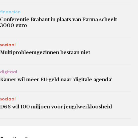
financiën
Conferentie Brabant in plaats van Parma scheelt
3000 euro
sociaal
Multiprobleemgezinnen bestaan niet
digitaal
Kamer wil meer EU-geld naar 'digitale agenda'
sociaal
D66 wil 100 miljoen voor jeugdwerkloosheid