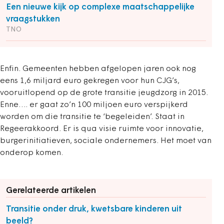
Een nieuwe kijk op complexe maatschappelijke
vraagstukken
TNO
Enfin. Gemeenten hebben afgelopen jaren ook nog
eens 1,6 miljard euro gekregen voor hun CJG’s,
vooruitlopend op de grote transitie jeugdzorg in 2015.
Enne…. er gaat zo’n 100 miljoen euro verspijkerd
worden om die transitie te ‘begeleiden’. Staat in
Regeerakkoord. Er is qua visie ruimte voor innovatie,
burgerinitiatieven, sociale ondernemers. Het moet van
onderop komen.
Gerelateerde artikelen
Transitie onder druk, kwetsbare kinderen uit
beeld?