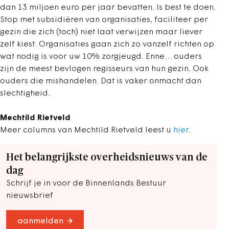
dan 13 miljoen euro per jaar bevatten. Is best te doen.
Stop met subsidiëren van organisaties, faciliteer per
gezin die zich (toch) niet laat verwijzen maar liever
zelf kiest. Organisaties gaan zich zo vanzelf richten op
wat nodig is voor uw 10% zorgjeugd. Enne… ouders
zijn de meest bevlogen regisseurs van hun gezin. Ook
ouders die mishandelen. Dat is vaker onmacht dan
slechtigheid.
Mechtild Rietveld
Meer columns van Mechtild Rietveld leest u
hier
.
Het belangrijkste overheidsnieuws van de
dag
Schrijf je in voor de Binnenlands Bestuur
nieuwsbrief
aanmelden