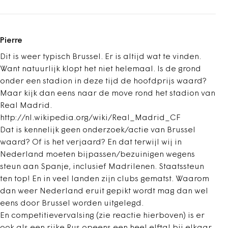
Pierre
Dit is weer typisch Brussel. Er is altijd wat te vinden.
Want natuurlijk klopt het niet helemaal. Is de grond
onder een stadion in deze tijd de hoofdprijs waard?
Maar kijk dan eens naar de move rond het stadion van
Real Madrid.
http://nl.wikipedia.org/wiki/Real_Madrid_CF
Dat is kennelijk geen onderzoek/actie van Brussel
waard? Of is het verjaard? En dat terwijl wij in
Nederland moeten bijpassen/bezuinigen wegens
steun aan Spanje, inclusief Madrilenen. Staatssteun
ten top! En in veel landen zijn clubs gematst. Waarom
dan weer Nederland eruit gepikt wordt mag dan wel
eens door Brussel worden uitgelegd.
En competitievervalsing (zie reactie hierboven) is er