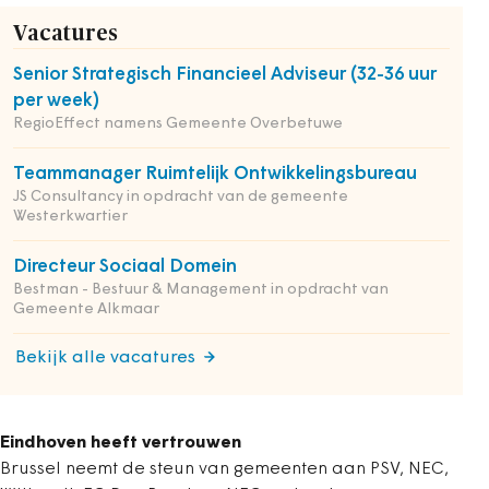
Vacatures
Senior Strategisch Financieel Adviseur (32-36 uur
per week)
RegioEffect namens Gemeente Overbetuwe
Teammanager Ruimtelijk Ontwikkelingsbureau
JS Consultancy in opdracht van de gemeente
Westerkwartier
Directeur Sociaal Domein
Bestman - Bestuur & Management in opdracht van
Gemeente Alkmaar
Bekijk alle vacatures
Eindhoven heeft vertrouwen
Brussel neemt de steun van gemeenten aan PSV, NEC,