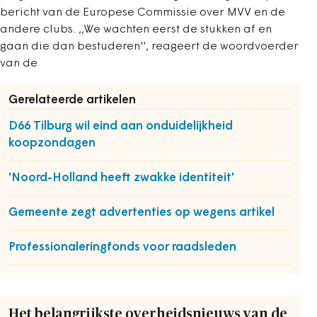
bericht van de Europese Commissie over MVV en de
andere clubs. ,,We wachten eerst de stukken af en
gaan die dan bestuderen'', reageert de woordvoerder
van de
Gerelateerde artikelen
D66 Tilburg wil eind aan onduidelijkheid
koopzondagen
'Noord-Holland heeft zwakke identiteit'
Gemeente zegt advertenties op wegens artikel
Professionaleringfonds voor raadsleden
Het belangrijkste overheidsnieuws van de