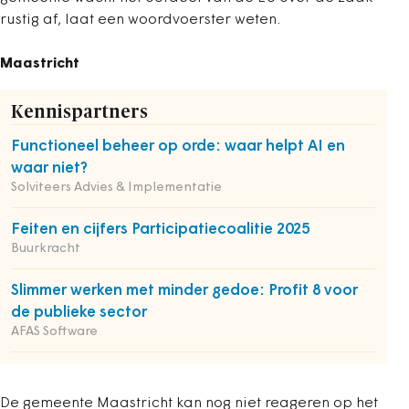
rustig af, laat een woordvoerster weten.
Maastricht
Kennispartners
Functioneel beheer op orde: waar helpt AI en
waar niet?
Solviteers Advies & Implementatie
Feiten en cijfers Participatiecoalitie 2025
Buurkracht
Slimmer werken met minder gedoe: Profit 8 voor
de publieke sector
AFAS Software
De gemeente Maastricht kan nog niet reageren op het