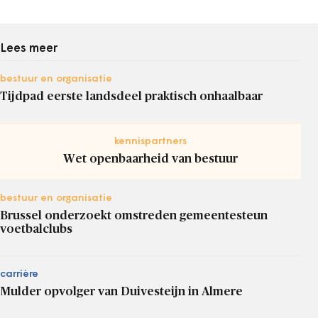
Lees meer
bestuur en organisatie
Tijdpad eerste landsdeel praktisch onhaalbaar
kennispartners
Wet openbaarheid van bestuur
bestuur en organisatie
Brussel onderzoekt omstreden gemeentesteun
voetbalclubs
carrière
Mulder opvolger van Duivesteijn in Almere