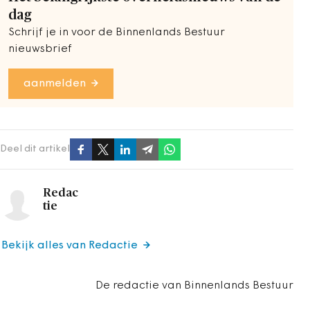
dag
Schrijf je in voor de Binnenlands Bestuur
nieuwsbrief
aanmelden
Deel dit artikel
Redac
tie
Bekijk alles van Redactie
De redactie van Binnenlands Bestuur