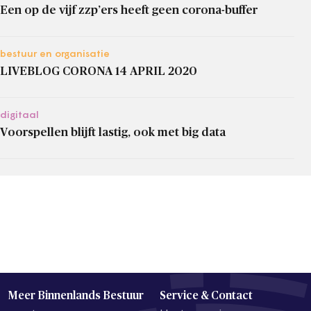
Een op de vijf zzp’ers heeft geen corona-buffer
bestuur en organisatie
LIVEBLOG CORONA 14 APRIL 2020
digitaal
Voorspellen blijft lastig, ook met big data
Meer Binnenlands Bestuur
Service & Contact