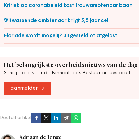
Kritiek op coronabeleid kost trouwambtenaar baan
Witwassende ambtenaar krijgt 3,5 jaar cel
Floriade wordt mogelijk uitgesteld of afgelast
Het belangrijkste overheidsnieuws van de dag
Schrijf je in voor de Binnenlands Bestuur nieuwsbrief
aanmelden
Deel dit artikel
Adriaan de Jonge