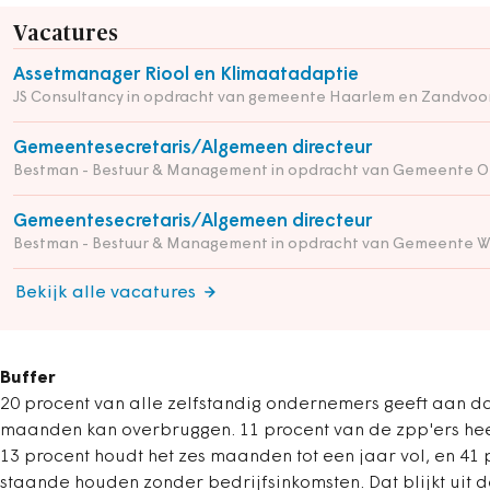
Vacatures
Assetmanager Riool en Klimaatadaptie
JS Consultancy in opdracht van gemeente Haarlem en Zandvoo
Gemeentesecretaris/Algemeen directeur
Bestman - Bestuur & Management in opdracht van Gemeente O
Gemeentesecretaris/Algemeen directeur
Bestman - Bestuur & Management in opdracht van Gemeente W
Bekijk alle vacatures
Buffer
20 procent van alle zelfstandig ondernemers geeft aan da
maanden kan overbruggen. 11 procent van de zpp'ers heef
13 procent houdt het zes maanden tot een jaar vol, en 41 
staande houden zonder bedrijfsinkomsten. Dat blijkt uit d