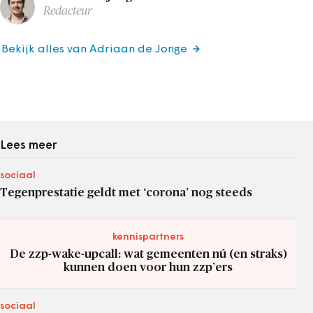
Redacteur
Bekijk alles van Adriaan de Jonge
Lees meer
sociaal
Tegenprestatie geldt met ‘corona’ nog steeds
kennispartners
De zzp-wake-upcall: wat gemeenten nú (en straks)
kunnen doen voor hun zzp’ers
sociaal