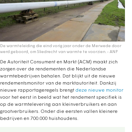
De warmteleiding die eind vorig jaar onder de Merwede door
werd geboord, om Sliedrecht van warmte te voorzien.
- ANP
De Autoriteit Consument en Markt (ACM) maakt zich
zorgen over de rendementen die Nederlandse
warmtebedrijven behalen. Dat blijkt uit de nieuwe
rendementsmonitor van de marktautoriteit. Dankzij
nieuwe rapportageregels brengt
deze nieuwe monitor
voor het eerst in beeld wat het rendement specifiek is
op de warmtelevering aan kleinverbruikers en aan
grootverbruikers. Onder die eersten vallen kleinere
bedrijven en 700.000 huishoudens.