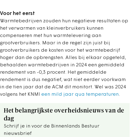
Voor het eerst
Warmtebedrijven zouden hun negatieve resultaten op
het verwarmen van kleinverbruikers kunnen
compenseren met hun warmtelevering aan
grootverbruikers. Maar in de regel zijn juist bij
grootverbruikers de kosten voor het warmtebedrijf
hoger dan de opbrengsten. Alles bij elkaar opgeteld,
behaalden warmtebedrijven in 2024 een gemiddeld
rendement van -0,3 procent. Het gemiddelde
rendement is dus negatief, wat niet eerder voorkwam
in de tien jaar dat de ACM dit monitort. Wel was 2024
volgens het KNMI
een mild jaar qua temperaturen
.
Het belangrijkste overheidsnieuws van de
dag
Schrijf je in voor de Binnenlands Bestuur
nieuwsbrief