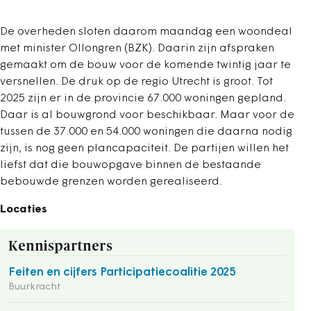
De overheden sloten daarom maandag een woondeal
met minister Ollongren (BZK). Daarin zijn afspraken
gemaakt om de bouw voor de komende twintig jaar te
versnellen. De druk op de regio Utrecht is groot. Tot
2025 zijn er in de provincie 67.000 woningen gepland.
Daar is al bouwgrond voor beschikbaar. Maar voor de
tussen de 37.000 en 54.000 woningen die daarna nodig
zijn, is nog geen plancapaciteit. De partijen willen het
liefst dat die bouwopgave binnen de bestaande
bebouwde grenzen worden gerealiseerd.
Locaties
Kennispartners
Feiten en cijfers Participatiecoalitie 2025
Buurkracht