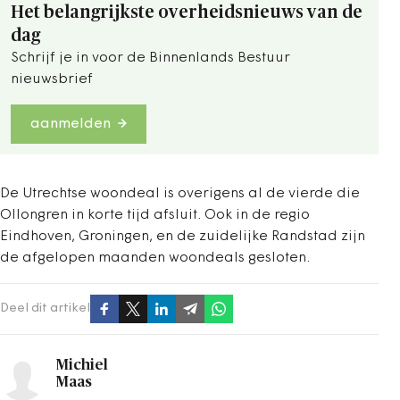
Het belangrijkste overheidsnieuws van de
dag
Schrijf je in voor de Binnenlands Bestuur
nieuwsbrief
aanmelden
De Utrechtse woondeal is overigens al de vierde die
Ollongren in korte tijd afsluit. Ook in de regio
Eindhoven, Groningen, en de zuidelijke Randstad zijn
de afgelopen maanden woondeals gesloten.
Deel dit artikel
Michiel
Maas