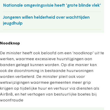
Nationale omgevingsvisie heeft 'grote blinde vlek'
Jongeren willen helderheid over wachttijden
jeugdhulp
Noodknop
De minister heeft ook beloofd om een ‘noodknop’ uit te
werken, waarmee excessieve huurstijgingen aan
banden gelegd kunnen worden. Op die manier kan
ook de doorstroming in bestaande huurwoningen
worden verbeterd. De minister pleit ook voor
wetswijzigingen waarmee gemeenten meer grip
krijgen op tijdelijke huur en verhuur via diensten als
AirBnB, en het verhogen van bestuurlijke boetes bij
woonfraude