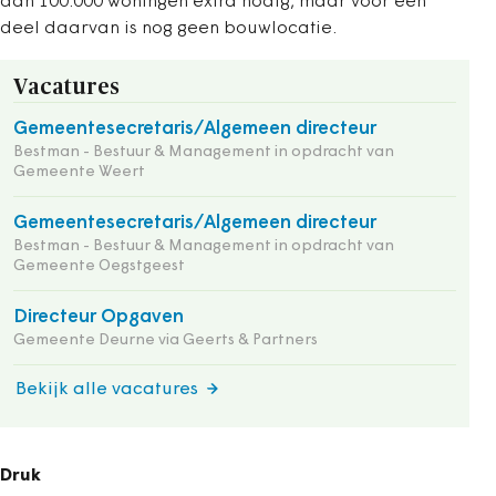
dan 100.000 woningen extra nodig, maar voor een
deel daarvan is nog geen bouwlocatie.
Vacatures
Gemeentesecretaris/Algemeen directeur
Bestman - Bestuur & Management in opdracht van
Gemeente Weert
Gemeentesecretaris/Algemeen directeur
Bestman - Bestuur & Management in opdracht van
Gemeente Oegstgeest
Directeur Opgaven
Gemeente Deurne via Geerts & Partners
Bekijk alle vacatures
Druk