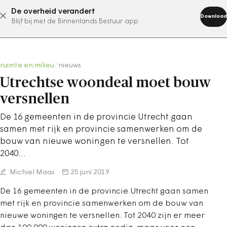
De overheid verandert
abonneer nu
Download
Blijf bij met de Binnenlands Bestuur app
ruimte en milieu
/
nieuws
Utrechtse woondeal moet bouw
versnellen
De 16 gemeenten in de provincie Utrecht gaan
samen met rijk en provincie samenwerken om de
bouw van nieuwe woningen te versnellen. Tot
2040…
Michiel Maas
25 juni 2019
De 16 gemeenten in de provincie Utrecht gaan samen
met rijk en provincie samenwerken om de bouw van
nieuwe woningen te versnellen. Tot 2040 zijn er meer