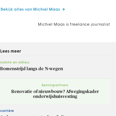
Bekijk alles van Michiel Maas
Michiel Maas is freelance journalist
Lees meer
ruimte en milieu
Bomenstrijd langs de N-wegen
kennispartners
Renovatie of nieuwbouw? Afwegingskader
onderwijshuisvesting
carrière