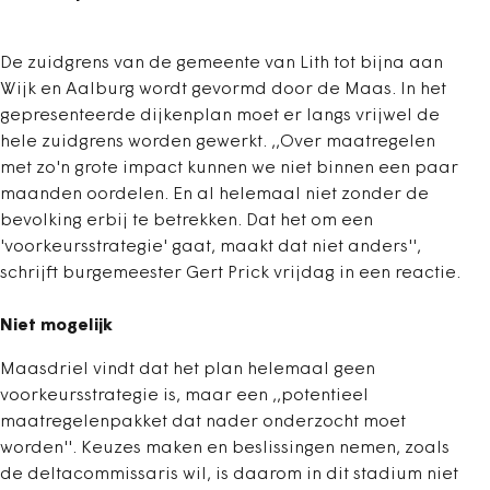
De zuidgrens van de gemeente van Lith tot bijna aan
Wijk en Aalburg wordt gevormd door de Maas. In het
gepresenteerde dijkenplan moet er langs vrijwel de
hele zuidgrens worden gewerkt. ,,Over maatregelen
met zo'n grote impact kunnen we niet binnen een paar
maanden oordelen. En al helemaal niet zonder de
bevolking erbij te betrekken. Dat het om een
'voorkeursstrategie' gaat, maakt dat niet anders'',
schrijft burgemeester Gert Prick vrijdag in een reactie.
Niet mogelijk
Maasdriel vindt dat het plan helemaal geen
voorkeursstrategie is, maar een ,,potentieel
maatregelenpakket dat nader onderzocht moet
worden''. Keuzes maken en beslissingen nemen, zoals
de deltacommissaris wil, is daarom in dit stadium niet