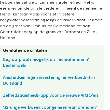
hebben hetzelfde of zelfs een groter effect. Het is
eerlijker om de pijn te verdelen'', meent de gemeente.
Het dijkenplan Maas voorziet in betere
hoogwaterbescherming langs de rivier vanaf Heumen
op de grens van Limburg en Gelderland tot aan
Geertruidenberg op de grens van Brabant en Zuid-
Holland.
Gerelateerde artikelen
Begraafplaats mogelijk als 'recreatieterrein'
bestempeld
Amsterdam tegen investering netwerkbedrijf in
Duitsland
Zelfredzaamheids-app voor de nieuwe WMO'ers
'32-urige werkweek voor gemeenteambtenaren'