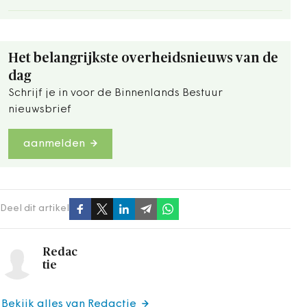
Het belangrijkste overheidsnieuws van de
dag
Schrijf je in voor de Binnenlands Bestuur
nieuwsbrief
aanmelden
Deel dit artikel
Redac
tie
Bekijk alles van Redactie