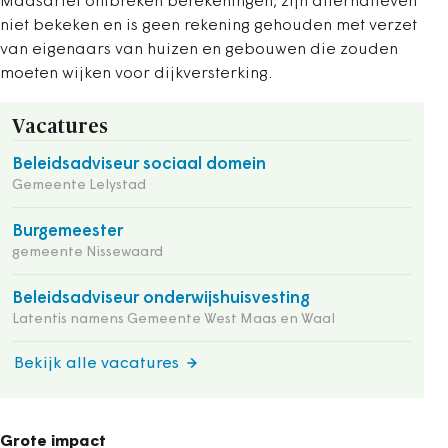
Maasdriel ontbreken berekeningen, zijn alternatieven
niet bekeken en is geen rekening gehouden met verzet
van eigenaars van huizen en gebouwen die zouden
moeten wijken voor dijkversterking.
Vacatures
Beleidsadviseur sociaal domein
Gemeente Lelystad
Burgemeester
gemeente Nissewaard
Beleidsadviseur onderwijshuisvesting
Latentis namens Gemeente West Maas en Waal
Bekijk alle vacatures
Grote impact