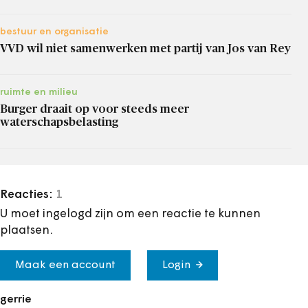
bestuur en organisatie
VVD wil niet samenwerken met partij van Jos van Rey
ruimte en milieu
Burger draait op voor steeds meer
waterschapsbelasting
Reacties:
1
U moet ingelogd zijn om een reactie te kunnen
plaatsen.
Maak een account
Login
gerrie