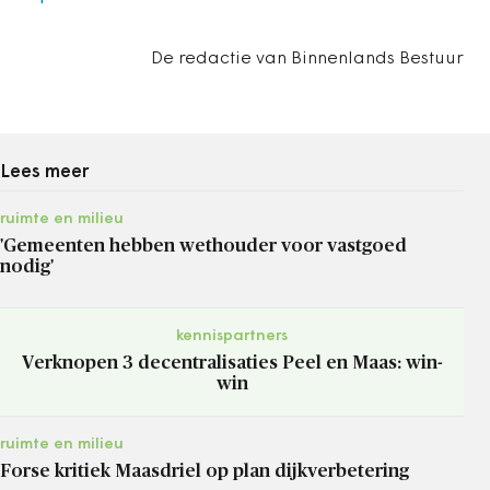
De redactie van Binnenlands Bestuur
Lees meer
ruimte en milieu
'Gemeenten hebben wethouder voor vastgoed
nodig'
kennispartners
Verknopen 3 decentralisaties Peel en Maas: win-
win
ruimte en milieu
Forse kritiek Maasdriel op plan dijkverbetering