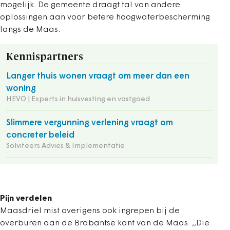
mogelijk. De gemeente draagt tal van andere
oplossingen aan voor betere hoogwaterbescherming
langs de Maas.
Kennispartners
Langer thuis wonen vraagt om meer dan een
woning
HEVO | Experts in huisvesting en vastgoed
Slimmere vergunning verlening vraagt om
concreter beleid
Solviteers Advies & Implementatie
Pijn verdelen
Maasdriel mist overigens ook ingrepen bij de
overburen aan de Brabantse kant van de Maas. ,,Die