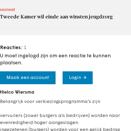
sociaal
Tweede Kamer wil einde aan winsten jeugdzorg
Reacties:
1
U moet ingelogd zijn om een reactie te kunnen
plaatsen.
Maak een account
Login
Hielco Wiersma
Belangrijk voor verkiezingsprogramma's zijn:
vervuilers (zowel burgers als bedrijven) worden naar
evenredigheid hoger aangeslagen.
ingezetenen (burgers) worden voor een gelijk bedrag