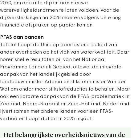
2050, om dan alle dijken aan nieuwe
waterveiligheidsnormen te laten voldoen. Voor de
dijkversterkingen na 2028 moeten volgens Unie nog
financiële afspraken op papier komen.
PFAS aan banden
Tot slot hoopt de Unie op doortastend beleid van
ander overheden op het vlak van waterkwaliteit. Daar
horen snelle resultaten bij van het Nationaal
Programma Landelijk Gebied, oftewel de integrale
aanpak van het landelijk gebied door
landbouwminister Adema en stikstofminister Van der
Wal om onder meer stikstofreducties te behalen. Maar
ook een kordate aanpak van de PFAS-problematiek in
Zeeland, Noord-Brabant en Zuid-Holland. Nederland
ijvert samen met andere landen voor een PFAS-
verbod en hoopt dat dit in 2025 ingaat.
Het belangrijkste overheidsnieuws van de