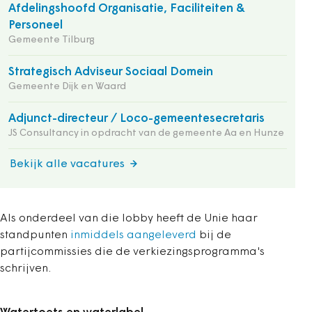
Afdelingshoofd Organisatie, Faciliteiten &
Personeel
Gemeente Tilburg
Strategisch Adviseur Sociaal Domein
Gemeente Dijk en Waard
Adjunct-directeur / Loco-gemeentesecretaris
JS Consultancy in opdracht van de gemeente Aa en Hunze
Bekijk alle vacatures
Als onderdeel van die lobby heeft de Unie haar
standpunten
inmiddels aangeleverd
bij de
partijcommissies die de verkiezingsprogramma's
schrijven.