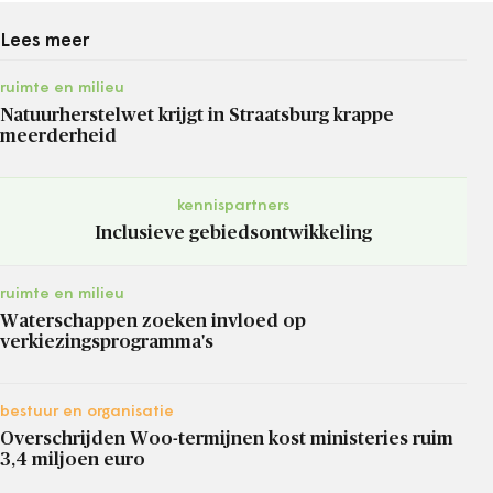
Lees meer
ruimte en milieu
Natuurherstelwet krijgt in Straatsburg krappe
meerderheid
kennispartners
Inclusieve gebiedsontwikkeling
ruimte en milieu
Waterschappen zoeken invloed op
verkiezingsprogramma's
bestuur en organisatie
Overschrijden Woo-termijnen kost ministeries ruim
3,4 miljoen euro