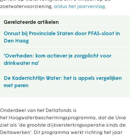
zoetwatervoorziening,
aldus het jaarverslag
.
Gerelateerde artikelen
Onrust bij Provinciale Staten door PFAS-sloot in
Den Haag
'Overheden: kom actiever je zorgplicht voor
drinkwater na'
De Kaderrichtlijn Water: het is appels vergelijken
met peren
Onderdeel van het Deltafonds is
het Hoogwaterbeschermingsprogramma, dat de Unie
ziet als 'de grootste dijkversterkingsoperatie sinds de
Deltawerken'. Dit programma werkt richting het jaar