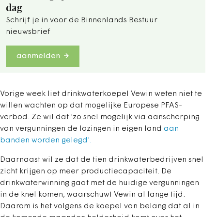
dag
Schrijf je in voor de Binnenlands Bestuur
nieuwsbrief
aanmelden
Vorige week liet drinkwaterkoepel Vewin weten niet te
willen wachten op dat mogelijke Europese PFAS-
verbod. Ze wil dat 'zo snel mogelijk via aanscherping
van vergunningen de lozingen in eigen land
aan
banden worden gelegd'.
Daarnaast wil ze dat de tien drinkwaterbedrijven snel
zicht krijgen op meer productiecapaciteit. De
drinkwaterwinning gaat met de huidige vergunningen
in de knel komen, waarschuwt Vewin al lange tijd.
Daarom is het volgens de koepel van belang dat al in