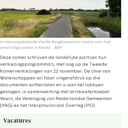
In natuurgebied de Vierde Bergboezem is ruimte voor het
overtollige water in Breda.
- ANP
Deze zomer schrijven de landelijke partijen hun
verkiezingsprogramma's, met oog op de Tweede
Kamerverkiezingen van 22 november. De Unie van
Waterschappen wil haar vingerafdruk op die
documenten achterlaten en is aan het lobbyen
geslagen, in samenwerking met drinkwaterkoepel
Vewin, de Vereniging van Nederlandse Gemeenten
(VNG) en het Interprovinciaal Overleg (IPO).
Vacatures