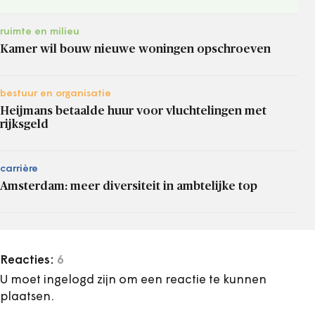
ruimte en milieu
Kamer wil bouw nieuwe woningen opschroeven
bestuur en organisatie
Heijmans betaalde huur voor vluchtelingen met
rijksgeld
carrière
Amsterdam: meer diversiteit in ambtelijke top
Reacties:
6
U moet ingelogd zijn om een reactie te kunnen
plaatsen.