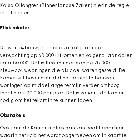
Kajsa Ollongren (Binnenlandse Zaken) hierin de regie
moet nemen.
Flink minder
De woningbouwproductie zal dit jaar naar
verwachting op 60.000 uitkomen en volgend jaar dalen
naar 50.000. Dat is flink minder dan de 75.000
nieuwbouwwoningen die als doel waren gesteld. De
Kamer wil bovendien dat het aantal te bouwen
woningen op middellange termijn verder omhoog
moet naar 90.000 per jaar. Dat is volgens de Kamer
nodig om het tekort in te kunnen lopen.
Obstakels
Ook nam de Kamer moties aan van coalitiepartijen
waarin het kabinet wordt opgeroepen om in kaart te