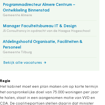
Programmadirecteur Almere Centrum –
Ontwikkeling Binnenstad
Gemeente Almere
Manager Faculteitsbureau IT & Design
JS Consultancy in opdracht van de Haagse Hogeschool
Afdelingshoofd Organisatie, Faciliteiten &
Personeel
Gemeente Tilburg
Bekijk alle vacatures
Regie
Het kabinet moet een plan maken om op korte termijn
het oorspronkelijke doel van 75.000 woningen per jaar
te halen, staat in een aangenomen motie van VVD en
CDA. De coalitiepartijen stellen daarin dat minister