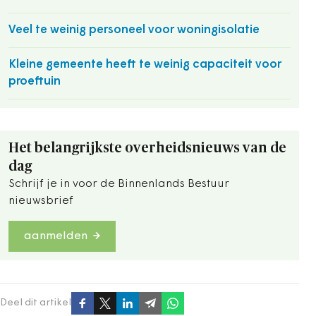
Veel te weinig personeel voor woningisolatie
Kleine gemeente heeft te weinig capaciteit voor
proeftuin
Het belangrijkste overheidsnieuws van de
dag
Schrijf je in voor de Binnenlands Bestuur
nieuwsbrief
aanmelden
Deel dit artikel