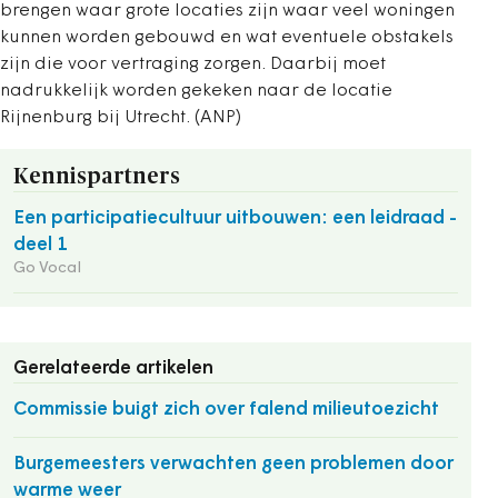
brengen waar grote locaties zijn waar veel woningen
kunnen worden gebouwd en wat eventuele obstakels
zijn die voor vertraging zorgen. Daarbij moet
nadrukkelijk worden gekeken naar de locatie
Rijnenburg bij Utrecht. (ANP)
Kennispartners
Een participatiecultuur uitbouwen: een leidraad -
deel 1
Go Vocal
Gerelateerde artikelen
Commissie buigt zich over falend milieutoezicht
Burgemeesters verwachten geen problemen door
warme weer