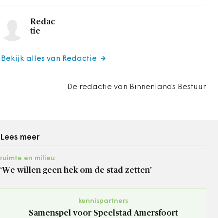
Redac
tie
Bekijk alles van Redactie
De redactie van Binnenlands Bestuur
Lees meer
ruimte en milieu
‘We willen geen hek om de stad zetten’
kennispartners
Samenspel voor Speelstad Amersfoort