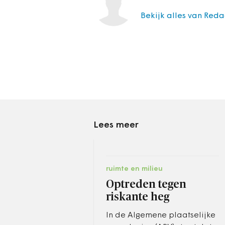
Bekijk alles van Reda
Lees meer
ruimte en milieu
Optreden tegen
riskante heg
In de Algemene plaatselijke