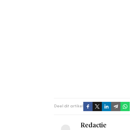
Deel dit artikel
Redactie