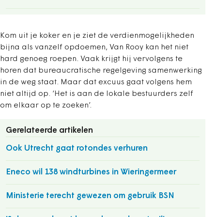
Kom uit je koker en je ziet de verdienmogelijkheden
bijna als vanzelf opdoemen, Van Rooy kan het niet
hard genoeg roepen. Vaak krijgt hij vervolgens te
horen dat bureaucratische regelgeving samenwerking
in de weg staat. Maar dat excuus gaat volgens hem
niet altijd op. ‘Het is aan de lokale bestuurders zelf
om elkaar op te zoeken’.
Gerelateerde artikelen
Ook Utrecht gaat rotondes verhuren
Eneco wil 138 windturbines in Wieringermeer
Ministerie terecht gewezen om gebruik BSN