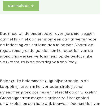
aanmelden
Daarmee wil de onderzoeker overigens niet zeggen
dat het Rijk niet aan zet is om een aantal wetten voor
de inrichting van het land aan te passen. Vooral de
regels rond grondeigendom en het bepalen van de
grondprijs werken verlammend op de bestuurlijke
slagkracht, zo is de ervaring van Van Rooy.
Belangrijke belemmering ligt bijvoorbeeld in de
koppeling tussen in het verleden strategische
ingenomen grondposities en het recht op ontwikkeling.
Grondeigenaren mogen hierdoor zelf het gebied
ontwikkelen en een hele wijk bouwen. ‘Doorsnijden van