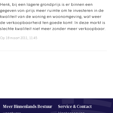
Henk, bij een lagere grondprijs is er binnen een
gegeven von-prijs meer ruimte om te investeren in de
kwaliteit van de woning en woonomgeving, wat weer
de verkoopbaarheid ten goede komt. In deze markt is
slechte kwaliteit niet meer zonder meer verkoopbaar.
Op 18 maart 2011, 11:45
Meer Binnenlands Bestuur
Service & Contact