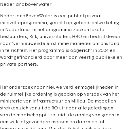
Nederlandbovenwater
NederLandBovenWater is een publiekprivaat
innovatieprogramma, gericht op gebiedsontwikkeling
in Nederland. In het programma zoeken lokale
bestuurders, Rijk, universiteiten, HBO en bedrijfsleven
naar ‘vernieuwende en slimme manieren om ons land
in te richten’. Het programma is opgericht in 2004 en
wordt gefinancierd door meer dan veertig publieke en
private partners.
Het onderzoek naar nieuwe verdienmogelijkheden in
de ruimtelijke ordening is gedaan op verzoek van het
ministerie van Infrastructuur en Milieu. De modellen
strekken zich vanuit de RO uit naar alle geledingen
van de maatschappij: zo leidt de aanleg van groen in
een wijk tot gezondere mensen en daarmee tot