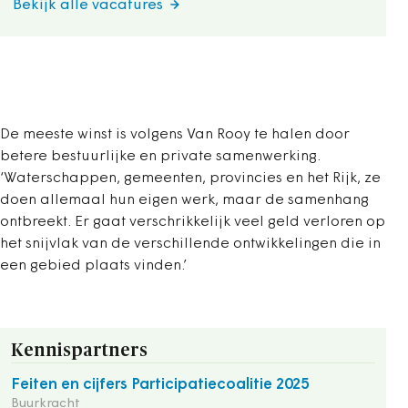
Bekijk alle vacatures
De meeste winst is volgens Van Rooy te halen door
betere bestuurlijke en private samenwerking.
‘Waterschappen, gemeenten, provincies en het Rijk, ze
doen allemaal hun eigen werk, maar de samenhang
ontbreekt. Er gaat verschrikkelijk veel geld verloren op
het snijvlak van de verschillende ontwikkelingen die in
een gebied plaats vinden.’
Kennispartners
Feiten en cijfers Participatiecoalitie 2025
Buurkracht