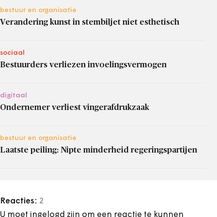
bestuur en organisatie
Verandering kunst in stembiljet niet esthetisch
sociaal
Bestuurders verliezen invoelingsvermogen
digitaal
Ondernemer verliest vingerafdrukzaak
bestuur en organisatie
Laatste peiling: Nipte minderheid regeringspartijen
Reacties:
2
U moet ingelogd zijn om een reactie te kunnen