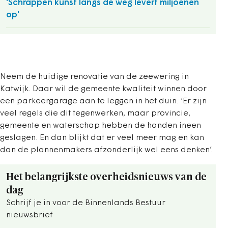
'Schrappen kunst langs de weg levert miljoenen
op'
Neem de huidige renovatie van de zeewering in
Katwijk. Daar wil de gemeente kwaliteit winnen door
een parkeergarage aan te leggen in het duin. ‘Er zijn
veel regels die dit tegenwerken, maar provincie,
gemeente en waterschap hebben de handen ineen
geslagen. En dan blijkt dat er veel meer mag en kan
dan de plannenmakers afzonderlijk wel eens denken’.
Het belangrijkste overheidsnieuws van de
dag
Schrijf je in voor de Binnenlands Bestuur
nieuwsbrief