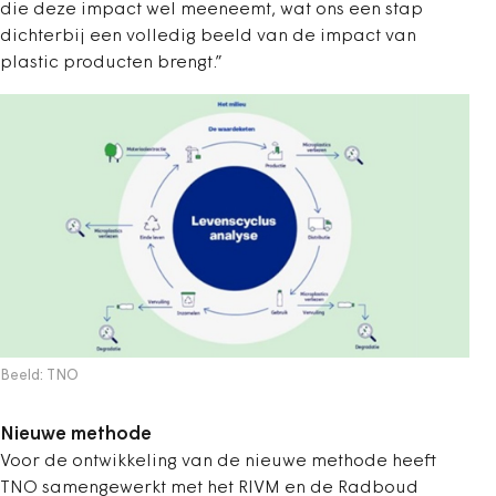
die deze impact wel meeneemt, wat ons een stap
dichterbij een volledig beeld van de impact van
plastic producten brengt.”
Beeld: TNO
Nieuwe methode
Voor de ontwikkeling van de nieuwe methode heeft
TNO samengewerkt met het RIVM en de Radboud