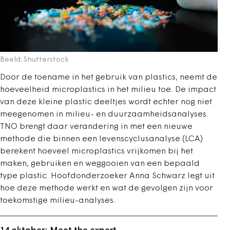
Beeld: Shutterstock
Door de toename in het gebruik van plastics, neemt de
hoeveelheid microplastics in het milieu toe. De impact
van deze kleine plastic deeltjes wordt echter nog niet
meegenomen in milieu- en duurzaamheidsanalyses.
TNO brengt daar verandering in met een nieuwe
methode die binnen een levenscyclusanalyse (LCA)
berekent hoeveel microplastics vrijkomen bij het
maken, gebruiken en weggooien van een bepaald
type plastic. Hoofdonderzoeker Anna Schwarz legt uit
hoe deze methode werkt en wat de gevolgen zijn voor
toekomstige milieu-analyses.