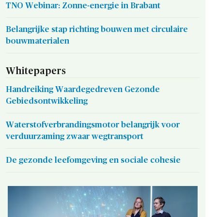
TNO Webinar: Zonne-energie in Brabant
Belangrijke stap richting bouwen met circulaire
bouwmaterialen
Whitepapers
Handreiking Waardegedreven Gezonde
Gebiedsontwikkeling
Waterstofverbrandingsmotor belangrijk voor
verduurzaming zwaar wegtransport
De gezonde leefomgeving en sociale cohesie