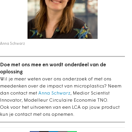
Anna Schwarz
Doe met ons mee en wordt onderdeel van de
oplossing
Wil je meer weten over ons onderzoek of met ons
meedenken over de impact van microplastics? Neem
dan contact met
Anna Schwarz
, Medior Scientist
Innovator, Modelleur Circulaire Economie TNO.
Ook voor het uitvoeren van een LCA op jouw product
kun je contact met ons opnemen.