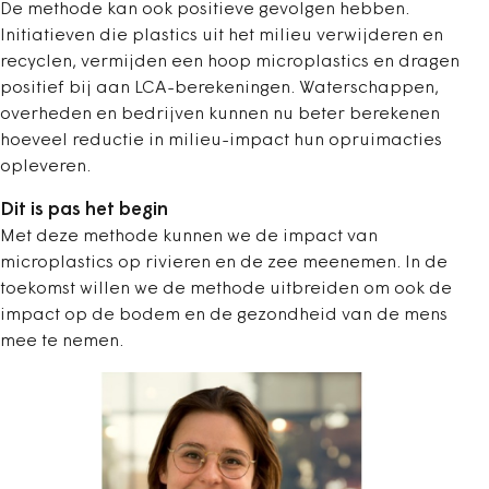
De methode kan ook positieve gevolgen hebben.
Initiatieven die plastics uit het milieu verwijderen en
recyclen, vermijden een hoop microplastics en dragen
positief bij aan LCA-berekeningen. Waterschappen,
overheden en bedrijven kunnen nu beter berekenen
hoeveel reductie in milieu-impact hun opruimacties
opleveren.
Dit is pas het begin
Met deze methode kunnen we de impact van
microplastics op rivieren en de zee meenemen. In de
toekomst willen we de methode uitbreiden om ook de
impact op de bodem en de gezondheid van de mens
mee te nemen.