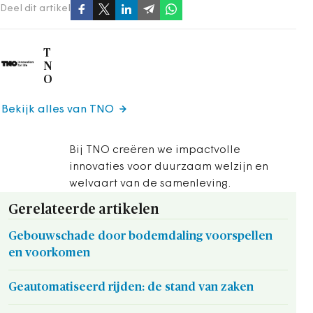
Deel dit artikel
T
N
O
Bekijk alles van TNO
Bij TNO creëren we impactvolle
innovaties voor duurzaam welzijn en
welvaart van de samenleving.
Gerelateerde artikelen
Gebouwschade door bodemdaling voorspellen
en voorkomen
Geautomatiseerd rijden: de stand van zaken