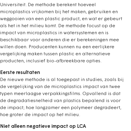
Universiteit. De methode berekent hoeveel
microplastics vrijkomen bij het maken, gebruiken en
weggooien van een plastic product, en wat er gebeurt
als het in het milieu komt. De methode focust op de
impact van microplastics in watersystemen en is
beschikbaar voor anderen die er berekeningen mee
willen doen. Producenten kunnen nu een eerlijkere
vergelijking maken tussen plastic en alternatieve
producten, inclusief bio-afbreekbare opties.
Eerste resultaten
De nieuwe methode is al toegepast in studies, zoals bij
de vergelijking van de microplastics impact van twee
typen meerlaagse verpakkingsfilms. Opvallend is dat
de degradatiesnelheid van plastics bepalend is voor
de impact; hoe langzamer een polymeer degradeert,
hoe groter de impact op het milieu.
Niet alleen negatieve impact op LCA