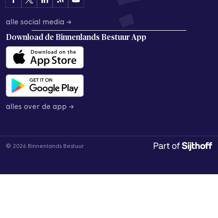
alle social media →
Download de
Binnenlands Bestuur App
alles over de app →
© 2026 Binnenlands Bestuur