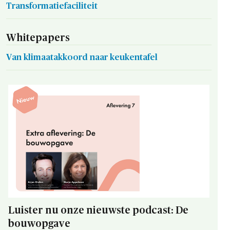
Transformatiefaciliteit
Whitepapers
Van klimaatakkoord naar keukentafel
Luister nu onze nieuwste podcast: De
bouwopgave