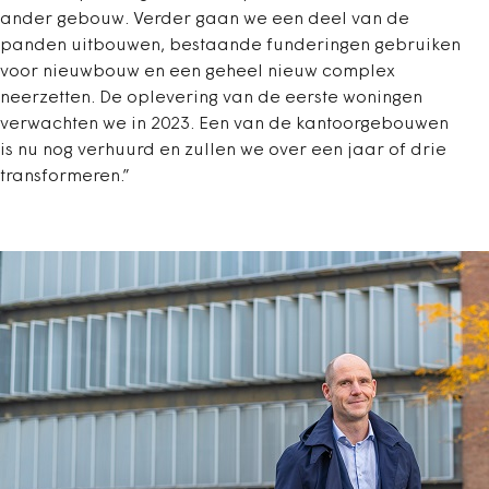
ander gebouw. Verder gaan we een deel van de
panden uitbouwen, bestaande funderingen gebruiken
voor nieuwbouw en een geheel nieuw complex
neerzetten. De oplevering van de eerste woningen
verwachten we in 2023. Een van de kantoorgebouwen
is nu nog verhuurd en zullen we over een jaar of drie
transformeren.”