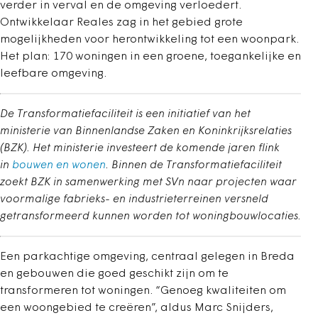
verder in verval en de omgeving verloedert.
Ontwikkelaar Reales zag in het gebied grote
mogelijkheden voor herontwikkeling tot een woonpark.
Het plan: 170 woningen in een groene, toegankelijke en
leefbare omgeving.
De Transformatiefaciliteit is een initiatief van het
ministerie van Binnenlandse Zaken en Koninkrijksrelaties
(BZK). Het ministerie investeert de komende jaren flink
in
bouwen en wonen
. Binnen de Transformatiefaciliteit
zoekt BZK in samenwerking met SVn naar projecten waar
voormalige fabrieks- en industrieterreinen versneld
getransformeerd kunnen worden tot woningbouwlocaties.
Een parkachtige omgeving, centraal gelegen in Breda
en gebouwen die goed geschikt zijn om te
transformeren tot woningen. “Genoeg kwaliteiten om
een woongebied te creëren”, aldus Marc Snijders,