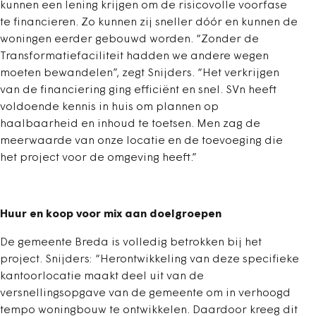
kunnen een lening krijgen om de risicovolle voorfase
te financieren. Zo kunnen zij sneller dóór en kunnen de
woningen eerder gebouwd worden. “Zonder de
Transformatiefaciliteit hadden we andere wegen
moeten bewandelen”, zegt Snijders. “Het verkrijgen
van de financiering ging efficiënt en snel. SVn heeft
voldoende kennis in huis om plannen op
haalbaarheid en inhoud te toetsen. Men zag de
meerwaarde van onze locatie en de toevoeging die
het project voor de omgeving heeft.”
Huur en koop voor mix aan doelgroepen
De gemeente Breda is volledig betrokken bij het
project. Snijders: “Herontwikkeling van deze specifieke
kantoorlocatie maakt deel uit van de
versnellingsopgave van de gemeente om in verhoogd
tempo woningbouw te ontwikkelen. Daardoor kreeg dit