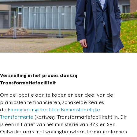
Versnelling in het proces dankzij
Transformatiefaciliteit
Om de locatie aan te kopen en een deel van de
plankosten te financieren, schakelde Reales
de
Financieringsfaciliteit Binnenstedelijke
Transformatie
(kortweg: Transformatiefaciliteit) in. Dit
is een initiatief van het ministerie van BZK en SVn.
Ontwikkelaars met woningbouwtransformatieplannen