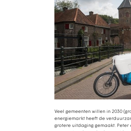
Veel gemeenten willen in 2030 (g
energiemarkt heeft de verduurzam
grotere uitdaging gemaakt. Peter 