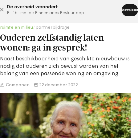
De overheid verandert
abonneer nu
Download
Blijf bij met de Binnenlands Bestuur app
ruimte en milieu
/
partnerbijdrage
Ouderen zelfstandig laten
wonen: ga in gesprek!
Naast beschikbaarheid van geschikte nieuwbouw is
nodig dat ouderen zich bewust worden van het
belang van een passende woning en omgeving.
Companen
22 december 2022