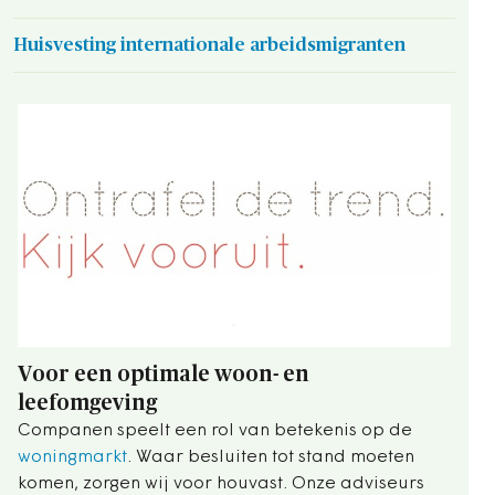
Huisvesting internationale arbeidsmigranten
Voor een optimale woon- en
leefomgeving
Companen speelt een rol van betekenis op de
woningmarkt
. Waar besluiten tot stand moeten
komen, zorgen wij voor houvast. Onze adviseurs