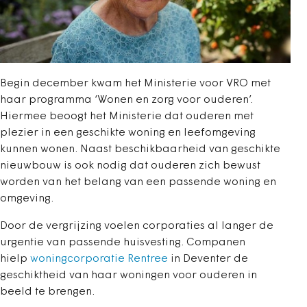
Begin december kwam het Ministerie voor VRO met
haar programma ‘Wonen en zorg voor ouderen’.
Hiermee beoogt het Ministerie dat ouderen met
plezier in een geschikte woning en leefomgeving
kunnen wonen. Naast beschikbaarheid van geschikte
nieuwbouw is ook nodig dat ouderen zich bewust
worden van het belang van een passende woning en
omgeving.
Door de vergrijzing voelen corporaties al langer de
urgentie van passende huisvesting. Companen
hielp
woningcorporatie Rentree
in Deventer de
geschiktheid van haar woningen voor ouderen in
beeld te brengen.