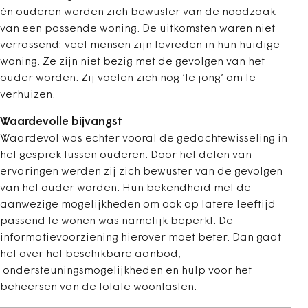
én ouderen werden zich bewuster van de noodzaak
van een passende woning. De uitkomsten waren niet
verrassend: veel mensen zijn tevreden in hun huidige
woning. Ze zijn niet bezig met de gevolgen van het
ouder worden. Zij voelen zich nog ‘te jong’ om te
verhuizen.
Waardevolle bijvangst
Waardevol was echter vooral de gedachtewisseling in
het gesprek tussen ouderen. Door het delen van
ervaringen werden zij zich bewuster van de gevolgen
van het ouder worden. Hun bekendheid met de
aanwezige mogelijkheden om ook op latere leeftijd
passend te wonen was namelijk beperkt. De
informatievoorziening hierover moet beter. Dan gaat
het over het beschikbare aanbod,
ondersteuningsmogelijkheden en hulp voor het
beheersen van de totale woonlasten.