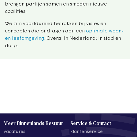
brengen partijen samen en smeden nieuwe
coalities.
We zijn voortdurend betrokken bij visies en
concepten die bijdragen aan een
optimale woon-
en leefomgeving
. Overal in Nederland; in stad en
dorp.
Meer Binnenlands Bestuur
Service & Contact
vacatures
klantenservice