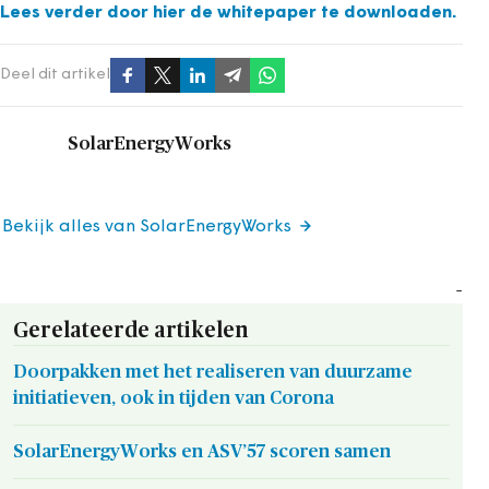
Lees verder door hier de whitepaper te downloaden.
Deel dit artikel
SolarEnergyWorks
Bekijk alles van SolarEnergyWorks
-
Gerelateerde artikelen
Doorpakken met het realiseren van duurzame
initiatieven, ook in tijden van Corona
SolarEnergyWorks en ASV’57 scoren samen