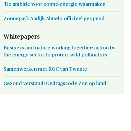
‘De ambitie voor zonne-energie waarmaken’
Zonnepark Aadijk Almelo officieel geopend
Whitepapers
Business and nature working together: action by
the energy sector to protect wild pollinators
Samenwerken met ROC van Twente
Gezond verstand! Gedragscode Zon op land!