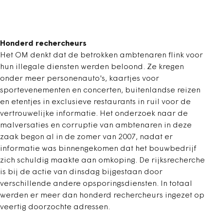
Honderd rechercheurs
Het OM denkt dat de betrokken ambtenaren flink voor
hun illegale diensten werden beloond. Ze kregen
onder meer personenauto's, kaartjes voor
sportevenementen en concerten, buitenlandse reizen
en etentjes in exclusieve restaurants in ruil voor de
vertrouwelijke informatie. Het onderzoek naar de
malversaties en corruptie van ambtenaren in deze
zaak begon al in de zomer van 2007, nadat er
informatie was binnengekomen dat het bouwbedrijf
zich schuldig maakte aan omkoping. De rijksrecherche
is bij de actie van dinsdag bijgestaan door
verschillende andere opsporingsdiensten. In totaal
werden er meer dan honderd rechercheurs ingezet op
veertig doorzochte adressen.