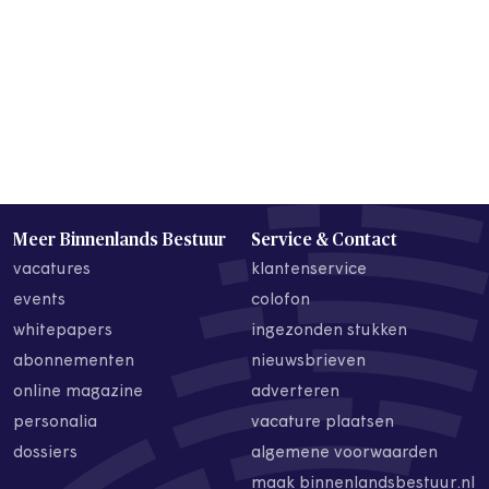
Meer Binnenlands Bestuur
Service & Contact
vacatures
klantenservice
events
colofon
whitepapers
ingezonden stukken
abonnementen
nieuwsbrieven
online magazine
adverteren
personalia
vacature plaatsen
dossiers
algemene voorwaarden
maak binnenlandsbestuur.nl