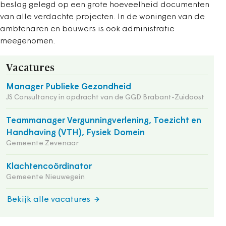
beslag gelegd op een grote hoeveelheid documenten
van alle verdachte projecten. In de woningen van de
ambtenaren en bouwers is ook administratie
meegenomen.
Vacatures
Manager Publieke Gezondheid
JS Consultancy in opdracht van de GGD Brabant-Zuidoost
Teammanager Vergunningverlening, Toezicht en
Handhaving (VTH), Fysiek Domein
Gemeente Zevenaar
Klachtencoördinator
Gemeente Nieuwegein
Bekijk alle vacatures