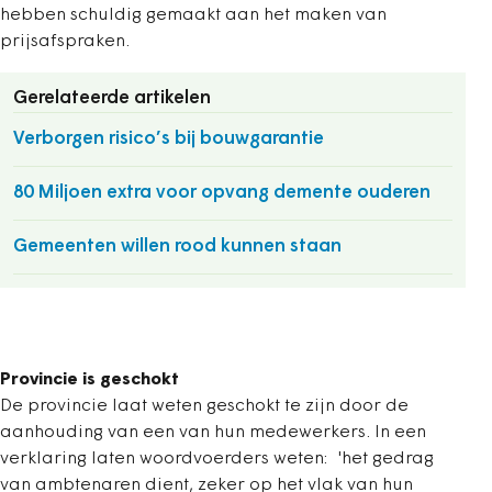
hebben schuldig gemaakt aan het maken van
prijsafspraken.
Gerelateerde artikelen
Verborgen risico’s bij bouwgarantie
80 Miljoen extra voor opvang demente ouderen
Gemeenten willen rood kunnen staan
Provincie is geschokt
De provincie laat weten geschokt te zijn door de
aanhouding van een van hun medewerkers. In een
verklaring laten woordvoerders weten: 'het gedrag
van ambtenaren dient, zeker op het vlak van hun