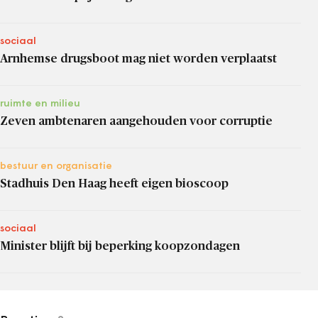
sociaal
Arnhemse drugsboot mag niet worden verplaatst
ruimte en milieu
Zeven ambtenaren aangehouden voor corruptie
bestuur en organisatie
Stadhuis Den Haag heeft eigen bioscoop
sociaal
Minister blijft bij beperking koopzondagen