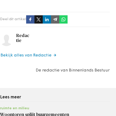
Deel dit artikel
Redac
tie
Bekijk alles van Redactie
De redactie van Binnenlands Bestuur
Lees meer
ruimte en milieu
Woontoren splijt buurgemeenten