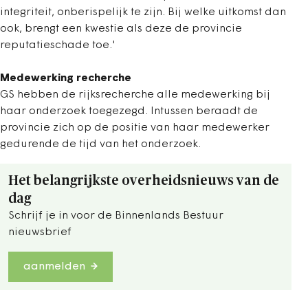
integriteit, onberispelijk te zijn. Bij welke uitkomst dan
ook, brengt een kwestie als deze de provincie
reputatieschade toe.'
Medewerking recherche
GS hebben de rijksrecherche alle medewerking bij
haar onderzoek toegezegd. Intussen beraadt de
provincie zich op de positie van haar medewerker
gedurende de tijd van het onderzoek.
Het belangrijkste overheidsnieuws van de
dag
Schrijf je in voor de Binnenlands Bestuur
nieuwsbrief
aanmelden