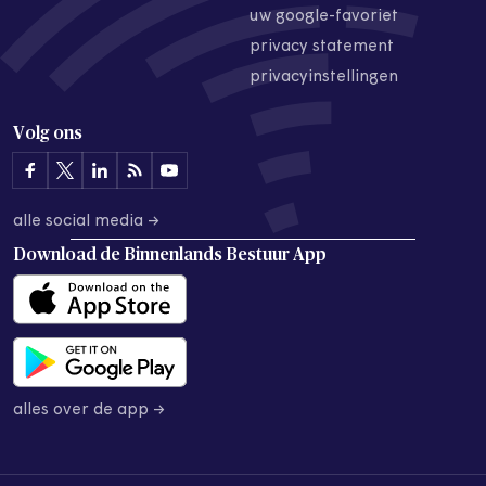
uw google-favoriet
privacy statement
privacyinstellingen
Volg ons
alle social media →
Download de
Binnenlands Bestuur App
alles over de app →