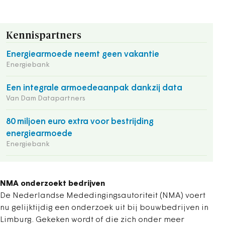
Kennispartners
Energiearmoede neemt geen vakantie
Energiebank
Een integrale armoedeaanpak dankzij data
Van Dam Datapartners
80 miljoen euro extra voor bestrijding
energiearmoede
Energiebank
NMA onderzoekt bedrijven
De Nederlandse Mededingingsautoriteit (NMA) voert
nu gelijktijdig een onderzoek uit bij bouwbedrijven in
Limburg. Gekeken wordt of die zich onder meer