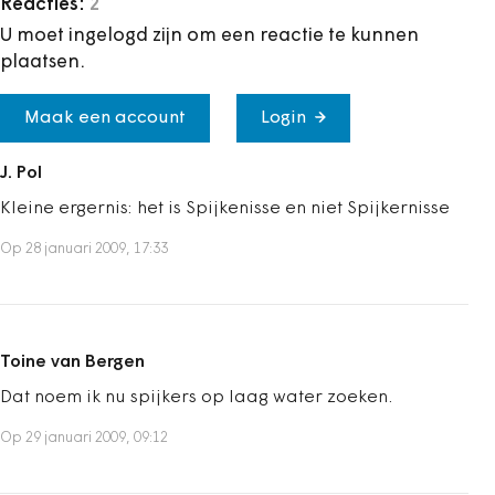
Reacties:
2
U moet ingelogd zijn om een reactie te kunnen
plaatsen.
Maak een account
Login
J. Pol
Kleine ergernis: het is Spijkenisse en niet Spijkernisse
Op 28 januari 2009, 17:33
Toine van Bergen
Dat noem ik nu spijkers op laag water zoeken.
Op 29 januari 2009, 09:12