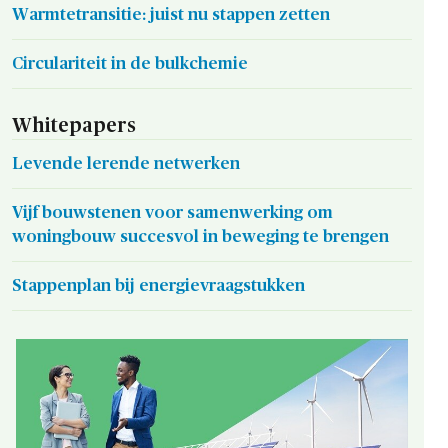
Warmtetransitie: juist nu stappen zetten
Circulariteit in de bulkchemie
Whitepapers
Levende lerende netwerken
Vijf bouwstenen voor samenwerking om
woningbouw succesvol in beweging te brengen
Stappenplan bij energievraagstukken