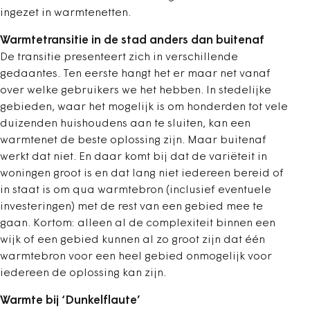
ingezet in warmtenetten.
Warmtetransitie in de stad anders dan buitenaf
De transitie presenteert zich in verschillende
gedaantes. Ten eerste hangt het er maar net vanaf
over welke gebruikers we het hebben. In stedelijke
gebieden, waar het mogelijk is om honderden tot vele
duizenden huishoudens aan te sluiten, kan een
warmtenet de beste oplossing zijn. Maar buitenaf
werkt dat niet. En daar komt bij dat de variëteit in
woningen groot is en dat lang niet iedereen bereid of
in staat is om qua warmtebron (inclusief eventuele
investeringen) met de rest van een gebied mee te
gaan. Kortom: alleen al de complexiteit binnen een
wijk of een gebied kunnen al zo groot zijn dat één
warmtebron voor een heel gebied onmogelijk voor
iedereen de oplossing kan zijn.
Warmte bij ‘Dunkelflaute’