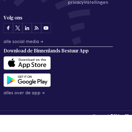
privacyinstellingen
Volg ons
alle social media →
Download de
Binnenlands Bestuur App
alles over de app →
© 2026 Binnenlands Bestuur