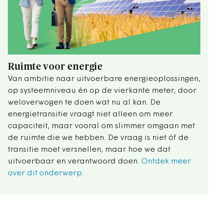
Ruimte voor energie
Van ambitie naar uitvoerbare energieoplossingen,
op systeemniveau én op de vierkante meter, door
weloverwogen te doen wat nu al kan. De
energietransitie vraagt niet alleen om meer
capaciteit, maar vooral om slimmer omgaan met
de ruimte die we hebben. De vraag is niet óf de
transitie moet versnellen, maar hoe we dat
uitvoerbaar en verantwoord doen.
Ontdek meer
over dit onderwerp.