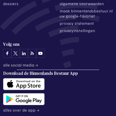
dossiers
algemene voorwaarden
maak binnenlandsbestuur.nl
uw google-favoriet
privacy statement
privacyinstellingen
Volg ons
alle social media →
Download de
Binnenlands Bestuur App
alles over de app →