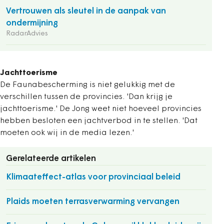
Vertrouwen als sleutel in de aanpak van
ondermijning
RadarAdvies
Jachttoerisme
De Faunabescherming is niet gelukkig met de
verschillen tussen de provincies. 'Dan krijg je
jachttoerisme.' De Jong weet niet hoeveel provincies
hebben besloten een jachtverbod in te stellen. 'Dat
moeten ook wij in de media lezen.'
Gerelateerde artikelen
Klimaateffect-atlas voor provinciaal beleid
Plaids moeten terrasverwarming vervangen