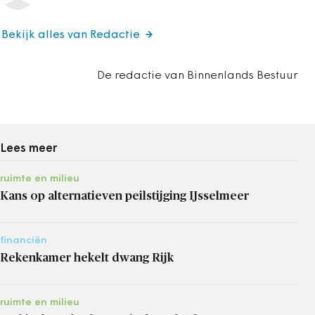
Bekijk alles van Redactie
De redactie van Binnenlands Bestuur
Lees meer
ruimte en milieu
Kans op alternatieven peilstijging IJsselmeer
financiën
Rekenkamer hekelt dwang Rijk
ruimte en milieu