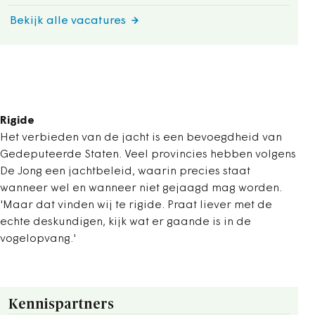
Bekijk alle vacatures
Rigide
Het verbieden van de jacht is een bevoegdheid van
Gedeputeerde Staten. Veel provincies hebben volgens
De Jong een jachtbeleid, waarin precies staat
wanneer wel en wanneer niet gejaagd mag worden.
'Maar dat vinden wij te rigide. Praat liever met de
echte deskundigen, kijk wat er gaande is in de
vogelopvang.'
Kennispartners