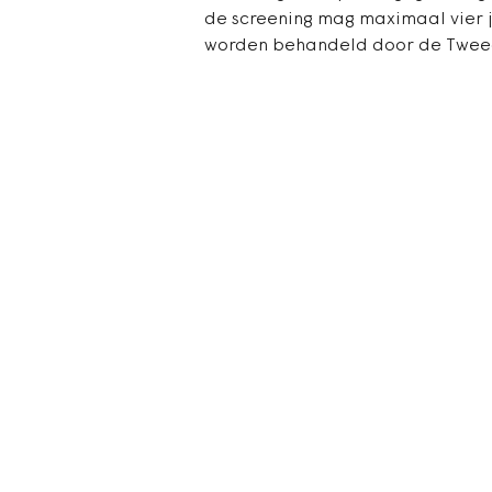
de screening mag maximaal vier 
worden behandeld door de Tweed