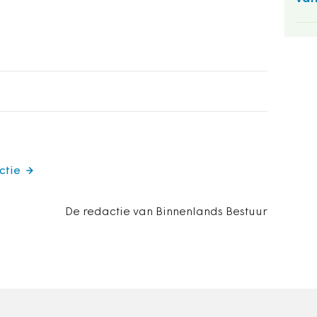
ctie
De redactie van Binnenlands Bestuur