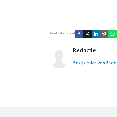
Deel dit artikel
Redactie
Bekijk alles van Reda