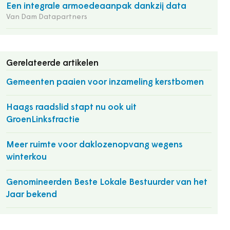
Een integrale armoedeaanpak dankzij data
Van Dam Datapartners
Gerelateerde artikelen
Gemeenten paaien voor inzameling kerstbomen
Haags raadslid stapt nu ook uit
GroenLinksfractie
Meer ruimte voor daklozenopvang wegens
winterkou
Genomineerden Beste Lokale Bestuurder van het
Jaar bekend