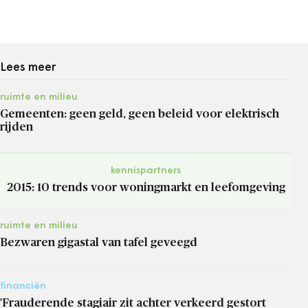
Lees meer
ruimte en milieu
Gemeenten: geen geld, geen beleid voor elektrisch
rijden
kennispartners
2015: 10 trends voor woningmarkt en leefomgeving
ruimte en milieu
Bezwaren gigastal van tafel geveegd
financiën
'Frauderende stagiair zit achter verkeerd gestort