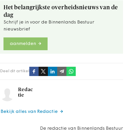
Het belangrijkste overheidsnieuws van de
dag
Schrijf je in voor de Binnenlands Bestuur
nieuwsbrief
aanmelden
Deel dit artikel
Redac
tie
Bekijk alles van Redactie
De redactie van Binnenlands Bestuur