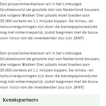
Een projectontwikkelaar wil in het Limburgse
Grubbenvorst de grootste stal van Nederland bouwen,
die volgens Wakker Dier plaats moet bieden aan
35.000 varkens en 1,1 miljoen kippen. De milieu- en
natuurvergunningen zijn door de beroepsprocedures
nog niet onherroepelijk, zodat beginnen met de bouw
voor risico van de investeerder zou zijn. (ANP)
Een projectontwikkelaar wil in het Limburgse
Grubbenvorst de grootste stal van Nederland bouwen,
die volgens Wakker Dier plaats moet bieden aan
35.000 varkens en 1,1 miljoen kippen. De milieu- en
natuurvergunningen zijn door de beroepsprocedures
nog niet onherroepelijk, zodat beginnen met de bouw
voor risico van de investeerder zou zijn. (ANP)
Kennispartners