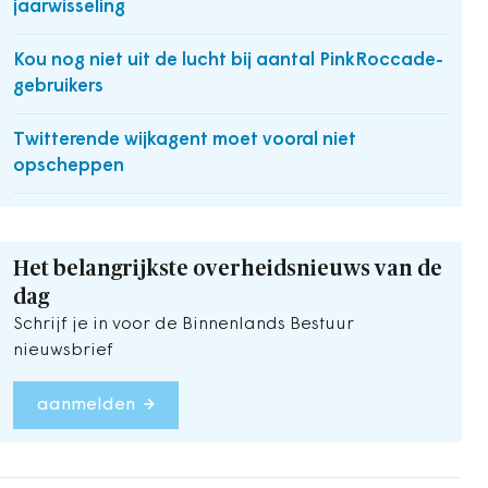
jaarwisseling
Kou nog niet uit de lucht bij aantal PinkRoccade-
gebruikers
Twitterende wijkagent moet vooral niet
opscheppen
Het belangrijkste overheidsnieuws van de
dag
Schrijf je in voor de Binnenlands Bestuur
nieuwsbrief
aanmelden