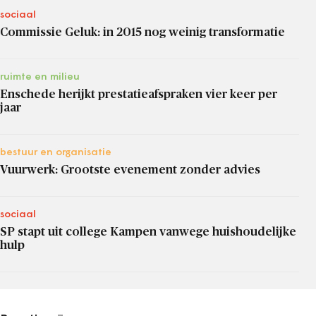
sociaal
Commissie Geluk: in 2015 nog weinig transformatie
ruimte en milieu
Enschede herijkt prestatieafspraken vier keer per
jaar
bestuur en organisatie
Vuurwerk: Grootste evenement zonder advies
sociaal
SP stapt uit college Kampen vanwege huishoudelijke
hulp