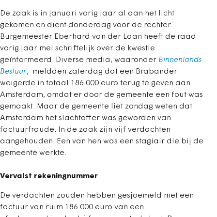
De zaak is in januari vorig jaar al aan het licht
gekomen en dient donderdag voor de rechter.
Burgemeester Eberhard van der Laan heeft de raad
vorig jaar mei schriftelijk over de kwestie
geïnformeerd. Diverse media, waaronder
Binnenlands
Bestuur
, meldden zaterdag dat een Brabander
weigerde in totaal 186.000 euro terug te geven aan
Amsterdam, omdat er door de gemeente een fout was
gemaakt. Maar de gemeente liet zondag weten dat
Amsterdam het slachtoffer was geworden van
factuurfraude. In de zaak zijn vijf verdachten
aangehouden. Een van hen was een stagiair die bij de
gemeente werkte.
Vervalst rekeningnummer
De verdachten zouden hebben gesjoemeld met een
factuur van ruim 186.000 euro van een