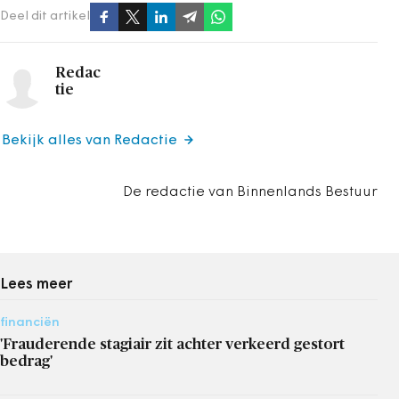
Deel dit artikel
Redac
tie
Bekijk alles van Redactie
De redactie van Binnenlands Bestuur
Lees meer
financiën
'Frauderende stagiair zit achter verkeerd gestort
bedrag'