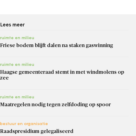
Lees meer
ruimte en milieu
Friese bodem blijft dalen na staken gaswinning
ruimte en milieu
Haagse gemeenteraad stemt in met windmolens op
zee
ruimte en milieu
Maatregelen nodig tegen zelfdoding op spoor
bestuur en organisatie
Raadspresidium gelegaliseerd