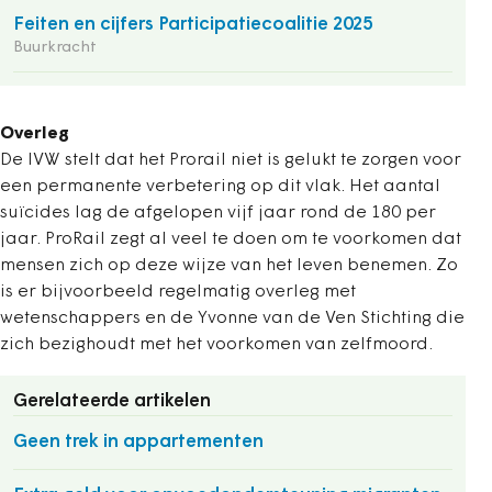
Feiten en cijfers Participatiecoalitie 2025
Buurkracht
Overleg
De IVW stelt dat het Prorail niet is gelukt te zorgen voor
een permanente verbetering op dit vlak. Het aantal
suïcides lag de afgelopen vijf jaar rond de 180 per
jaar. ProRail zegt al veel te doen om te voorkomen dat
mensen zich op deze wijze van het leven benemen. Zo
is er bijvoorbeeld regelmatig overleg met
wetenschappers en de Yvonne van de Ven Stichting die
zich bezighoudt met het voorkomen van zelfmoord.
Gerelateerde artikelen
Geen trek in appartementen