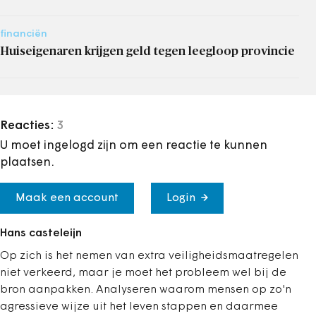
financiën
Huiseigenaren krijgen geld tegen leegloop provincie
Reacties:
3
U moet ingelogd zijn om een reactie te kunnen
plaatsen.
Maak een account
Login
Hans casteleijn
Op zich is het nemen van extra veiligheidsmaatregelen
niet verkeerd, maar je moet het probleem wel bij de
bron aanpakken. Analyseren waarom mensen op zo'n
agressieve wijze uit het leven stappen en daarmee