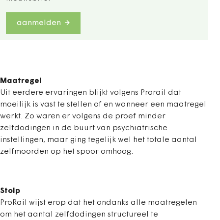
aanmelden
Maatregel
Uit eerdere ervaringen blijkt volgens Prorail dat
moeilijk is vast te stellen of en wanneer een maatregel
werkt. Zo waren er volgens de proef minder
zelfdodingen in de buurt van psychiatrische
instellingen, maar ging tegelijk wel het totale aantal
zelfmoorden op het spoor omhoog.
Stolp
ProRail wijst erop dat het ondanks alle maatregelen
om het aantal zelfdodingen structureel te