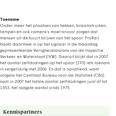
Toename
Onder meer het plaatsen van hekken, braamstruiken,
lampen en ook camera's moet ervoor zorgen dat
mensen uit de buurt blijven van het spoor. ProRail
haakt daarmee in op het signaal in de maandag
gepresenteerde Veiligheidsbalans van de Inspectie
Verkeer en Waterstaat (IVW). Daaruit blijkt dat in 2007
het aantal zelfdodingen op het spoor (193) iets toenam
in vergelijking met 2006. En dat is opvallend, want
volgens het Centraal Bureau voor de Statistiek (CBS)
nam in 2007 het totale aantal zelfdodingen juist af tot
1353, het laagste aantal sinds 1975.
Kennispartners