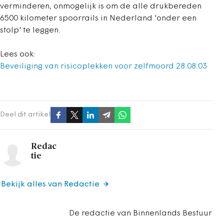
verminderen, onmogelijk is om de alle drukbereden
6500 kilometer spoorrails in Nederland 'onder een
stolp' te leggen.
Lees ook:
Beveiliging van risicoplekken voor zelfmoord 28.08.03
Deel dit artikel
Redac
tie
Bekijk alles van Redactie
De redactie van Binnenlands Bestuur