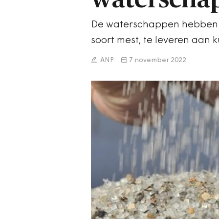
De waterschappen hebben t
soort mest, te leveren aan 
ANP
7 november 2022