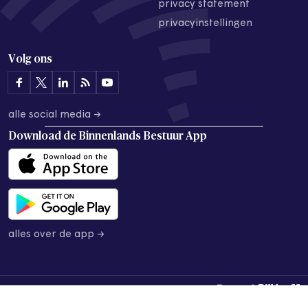
privacy statement
privacyinstellingen
Volg ons
alle social media →
Download de
Binnenlands Bestuur App
alles over de app →
© 2026 Binnenlands Bestuur