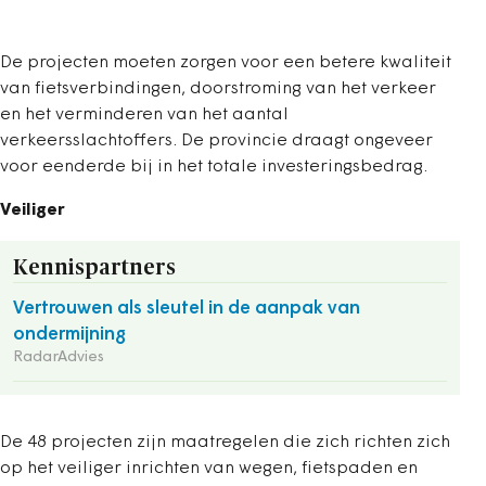
De projecten moeten zorgen voor een betere kwaliteit
van fietsverbindingen, doorstroming van het verkeer
en het verminderen van het aantal
verkeersslachtoffers. De provincie draagt ongeveer
voor eenderde bij in het totale investeringsbedrag.
Veiliger
Kennispartners
Vertrouwen als sleutel in de aanpak van
ondermijning
RadarAdvies
De 48 projecten zijn maatregelen die zich richten zich
op het veiliger inrichten van wegen, fietspaden en