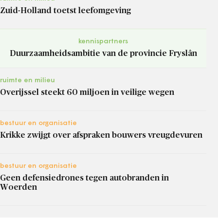
Zuid-Holland toetst leefomgeving
kennispartners
Duurzaamheidsambitie van de provincie Fryslân
ruimte en milieu
Overijssel steekt 60 miljoen in veilige wegen
bestuur en organisatie
Krikke zwijgt over afspraken bouwers vreugdevuren
bestuur en organisatie
Geen defensiedrones tegen autobranden in
Woerden