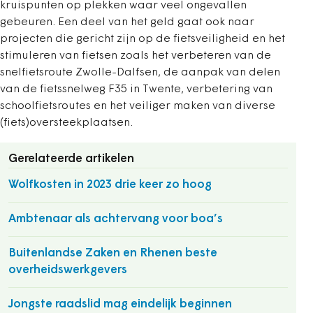
kruispunten op plekken waar veel ongevallen
gebeuren. Een deel van het geld gaat ook naar
projecten die gericht zijn op de fietsveiligheid en het
stimuleren van fietsen zoals het verbeteren van de
snelfietsroute Zwolle-Dalfsen, de aanpak van delen
van de fietssnelweg F35 in Twente, verbetering van
schoolfietsroutes en het veiliger maken van diverse
(fiets)oversteekplaatsen.
Gerelateerde artikelen
Wolfkosten in 2023 drie keer zo hoog
Ambtenaar als achtervang voor boa’s
Buitenlandse Zaken en Rhenen beste
overheidswerkgevers
Jongste raadslid mag eindelijk beginnen