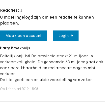
Reacties:
1
U moet ingelogd zijn om een reactie te kunnen
plaatsen.
Maak een account
Login
Harry Broekhuijs
Feitelijk onjuist! De provincie steekt 21 miljoen in
verkeersveiligheid. De genoemde 60 miljoen gaat ook
naar bereikbaarheid en reclamecampagnes mbt
verkeer.
De titel geeft een onjuiste voorstelling van zaken.
Op 1 februari 2019, 15:08