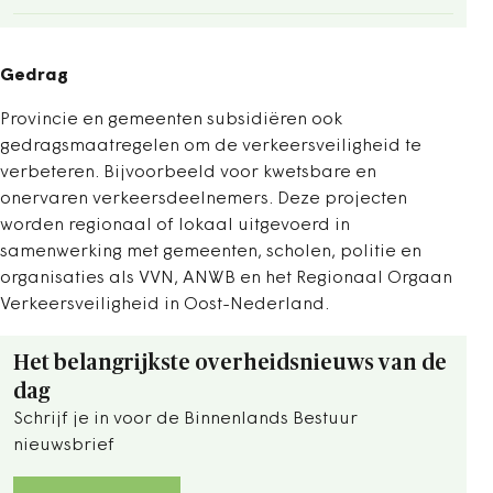
Gedrag
Provincie en gemeenten subsidiëren ook
gedragsmaatregelen om de verkeersveiligheid te
verbeteren. Bijvoorbeeld voor kwetsbare en
onervaren verkeersdeelnemers. Deze projecten
worden regionaal of lokaal uitgevoerd in
samenwerking met gemeenten, scholen, politie en
organisaties als VVN, ANWB en het Regionaal Orgaan
Verkeersveiligheid in Oost-Nederland.
Het belangrijkste overheidsnieuws van de
dag
Schrijf je in voor de Binnenlands Bestuur
nieuwsbrief