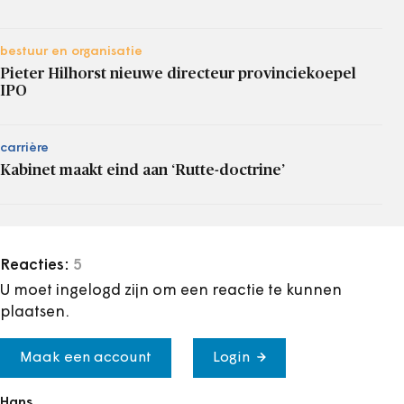
bestuur en organisatie
Pieter Hilhorst nieuwe directeur provinciekoepel
IPO
carrière
Kabinet maakt eind aan ‘Rutte-doctrine’
Reacties:
5
U moet ingelogd zijn om een reactie te kunnen
plaatsen.
Maak een account
Login
Hans