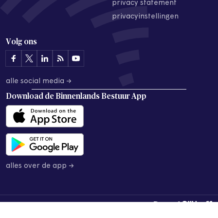
privacy statement
privacyinstellingen
Volg ons
alle social media →
Download de
Binnenlands Bestuur App
alles over de app →
© 2026 Binnenlands Bestuur