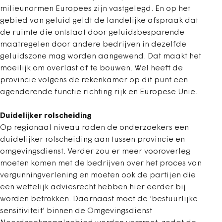
milieunormen Europees zijn vastgelegd. En op het
gebied van geluid geldt de landelijke afspraak dat
de ruimte die ontstaat door geluidsbesparende
maatregelen door andere bedrijven in dezelfde
geluidszone mag worden aangewend. Dat maakt het
moeilijk om overlast af te bouwen. Wel heeft de
provincie volgens de rekenkamer op dit punt een
agenderende functie richting rijk en Europese Unie.
Duidelijker rolscheiding
Op regionaal niveau raden de onderzoekers een
duidelijker rolscheiding aan tussen provincie en
omgevingsdienst. Verder zou er meer vooroverleg
moeten komen met de bedrijven over het proces van
vergunningverlening en moeten ook de partijen die
een wettelijk adviesrecht hebben hier eerder bij
worden betrokken. Daarnaast moet de ‘bestuurlijke
sensitiviteit’ binnen de Omgevingsdienst