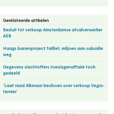
Gerelateerde artikelen
Besluit tot verkoop Amsterdamse afvalverwerker
AEB
Haags banenproject failliet, miljoen aan subsidie
weg
Gegevens slachtoffers toeslagenaffaire toch
gedeeld
‘Laat raad Alkmaar beslissen over verkoop Vegro-
terrein’