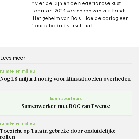
rivier de Rijn en de Nederlandse kust.
Februari 2024 verscheen van zijn hand:
'Het geheim van Bols. Hoe de oorlog een
familiebedrijf verscheurt'.
Lees meer
ruimte en milieu
Nog 1,8 miljard nodig voor klimaatdoelen overheden
kennispartners
Samenwerken met ROC van Twente
ruimte en milieu
Toezicht op Tata in gebreke door onduidelijke
rollen