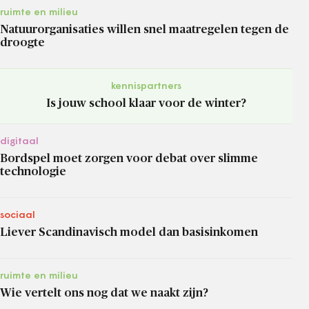
ruimte en milieu
Natuurorganisaties willen snel maatregelen tegen de
droogte
kennispartners
Is jouw school klaar voor de winter?
digitaal
Bordspel moet zorgen voor debat over slimme
technologie
sociaal
Liever Scandinavisch model dan basisinkomen
ruimte en milieu
Wie vertelt ons nog dat we naakt zijn?