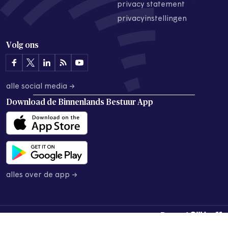
privacy statement
privacyinstellingen
Volg ons
alle social media →
Download de
Binnenlands Bestuur App
alles over de app →
© 2026 Binnenlands Bestuur