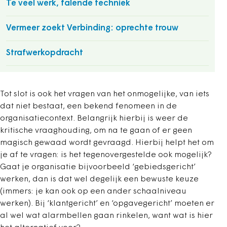
Te veel werk, falende techniek
Vermeer zoekt Verbinding: oprechte trouw
Strafwerkopdracht
Tot slot is ook het vragen van het onmogelijke, van iets
dat niet bestaat, een bekend fenomeen in de
organisatiecontext. Belangrijk hierbij is weer de
kritische vraaghouding, om na te gaan of er geen
magisch gewaad wordt gevraagd. Hierbij helpt het om
je af te vragen: is het tegenovergestelde ook mogelijk?
Gaat je organisatie bijvoorbeeld ‘gebiedsgericht’
werken, dan is dat wel degelijk een bewuste keuze
(immers: je kan ook op een ander schaalniveau
werken). Bij ‘klantgericht’ en ‘opgavegericht’ moeten er
al wel wat alarmbellen gaan rinkelen, want wat is hier