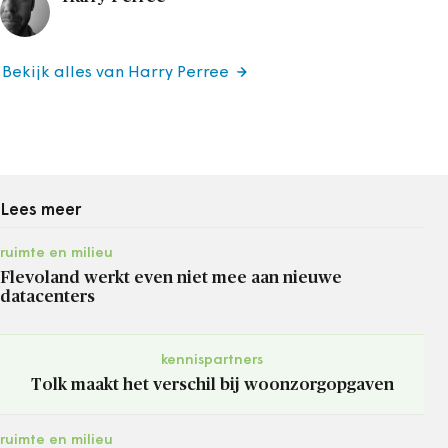
Bekijk alles van Harry Perree
Lees meer
ruimte en milieu
Flevoland werkt even niet mee aan nieuwe
datacenters
kennispartners
Tolk maakt het verschil bij woonzorgopgaven
ruimte en milieu