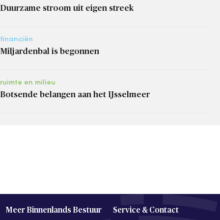
Duurzame stroom uit eigen streek
financiën
Miljardenbal is begonnen
ruimte en milieu
Botsende belangen aan het IJsselmeer
Meer Binnenlands Bestuur
Service & Contact