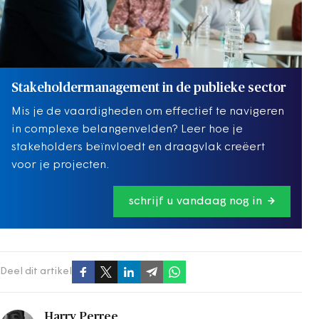
Stakeholdermanagement in de publieke sector
Mis je de vaardigheden om effectief te navigeren
in complexe belangenvelden? Leer hoe je
stakeholders beïnvloedt en draagvlak creëert
voor je projecten.
schrijf u vandaag nog in
Deel dit artikel
Harry Perree