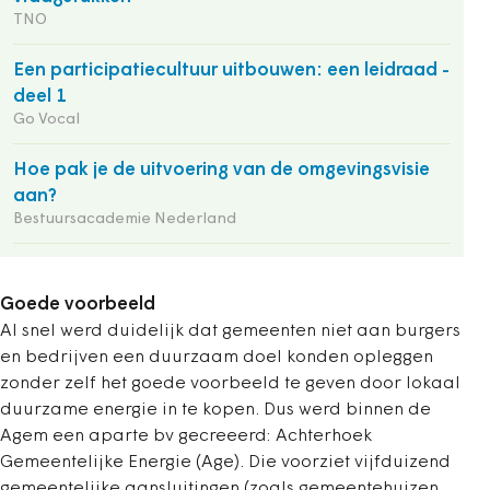
TNO
Een participatiecultuur uitbouwen: een leidraad -
deel 1
Go Vocal
Hoe pak je de uitvoering van de omgevingsvisie
aan?
Bestuursacademie Nederland
Goede voorbeeld
Al snel werd duidelijk dat gemeenten niet aan burgers
en bedrijven een duurzaam doel konden opleggen
zonder zelf het goede voorbeeld te geven door lokaal
duurzame energie in te kopen. Dus werd binnen de
Agem een aparte bv gecreeerd: Achterhoek
Gemeentelijke Energie (Age). Die voorziet vijfduizend
gemeentelijke aansluitingen (zoals gemeentehuizen,