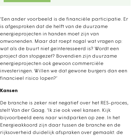
‘Een ander voorbeeld is de financiële participatie. Er
is afgesproken dat de helft van de duurzame
energieprojecten in handen moet zijn van
omwonenden. Maar dat roept nogal wat vragen op:
wat als de buurt niet geïnteresseerd is? Wordt een
project dan stopgezet? Bovendien zijn duurzame
energieprojecten ook gewoon commerciële
investeringen. Willen we dat gewone burgers dan een
financieel risico lopen?’
Kansen
De branche is zeker niet negatief over het RES-proces,
stelt Van der Gaag. ‘Ik zie ook veel kansen. Kijk
bijvoorbeeld eens naar windparken op zee. In het
Energieakkoord zijn daar tussen de branche en de
rijksoverheid duidelijk afspraken over gemaakt: de