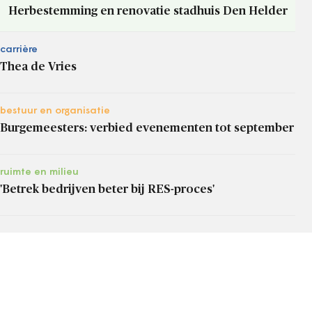
Herbestemming en renovatie stadhuis Den Helder
carrière
Thea de Vries
bestuur en organisatie
Burgemeesters: verbied evenementen tot september
ruimte en milieu
'Betrek bedrijven beter bij RES-proces'