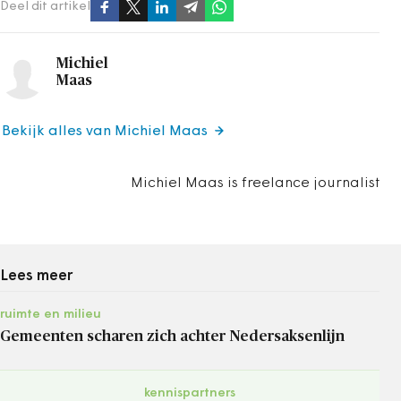
Deel dit artikel
Michiel
Maas
Bekijk alles van Michiel Maas
Michiel Maas is freelance journalist
Lees meer
ruimte en milieu
Gemeenten scharen zich achter Nedersaksenlijn
kennispartners