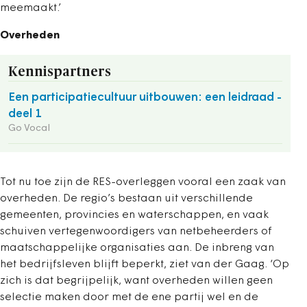
meemaakt.’
Overheden
Kennispartners
Een participatiecultuur uitbouwen: een leidraad -
deel 1
Go Vocal
Tot nu toe zijn de RES-overleggen vooral een zaak van
overheden. De regio’s bestaan uit verschillende
gemeenten, provincies en waterschappen, en vaak
schuiven vertegenwoordigers van netbeheerders of
maatschappelijke organisaties aan. De inbreng van
het bedrijfsleven blijft beperkt, ziet van der Gaag. ‘Op
zich is dat begrijpelijk, want overheden willen geen
selectie maken door met de ene partij wel en de