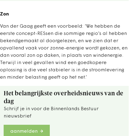
Zon
Van der Gaag geeft een voorbeeld: ‘We hebben de
eerste concept-RESsen die sommige regio’s al hebben
bekendgemaakt al doorgelezen, en we zien dat er
opvallend vaak voor zonne-energie wordt gekozen, en
dan vooral zon op daken, in plaats van windenergie.
Terwijl in veel gevallen wind een goedkopere
oplossing is die veel stabieler is in de stroomlevering
en minder belasting geeft op het net.’
Het belangrijkste overheidsnieuws van de
dag
Schrijf je in voor de Binnenlands Bestuur
nieuwsbrief
aanmelden