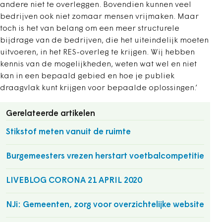
andere niet te overleggen. Bovendien kunnen veel
bedrijven ook niet zomaar mensen vrijmaken. Maar
toch is het van belang om een meer structurele
bijdrage van de bedrijven, die het uiteindelijk moeten
uitvoeren, in het RES-overleg te krijgen. Wij hebben
kennis van de mogelijkheden, weten wat wel en niet
kan in een bepaald gebied en hoe je publiek
draagvlak kunt krijgen voor bepaalde oplossingen.’
Gerelateerde artikelen
Stikstof meten vanuit de ruimte
Burgemeesters vrezen herstart voetbalcompetitie
LIVEBLOG CORONA 21 APRIL 2020
NJi: Gemeenten, zorg voor overzichtelijke website