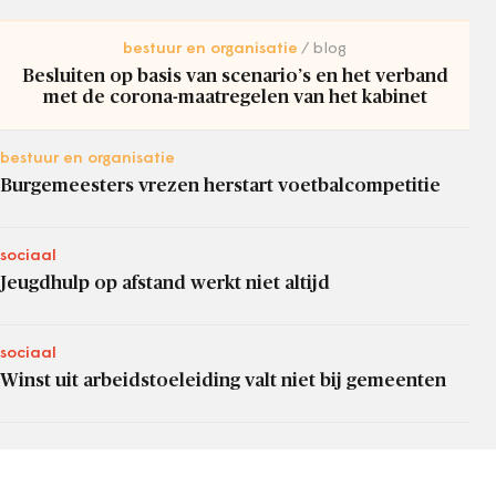
bestuur en organisatie
blog
Besluiten op basis van scenario’s en het verband
met de corona-maatregelen van het kabinet
bestuur en organisatie
Burgemeesters vrezen herstart voetbalcompetitie
sociaal
Jeugdhulp op afstand werkt niet altijd
sociaal
Winst uit arbeidstoeleiding valt niet bij gemeenten