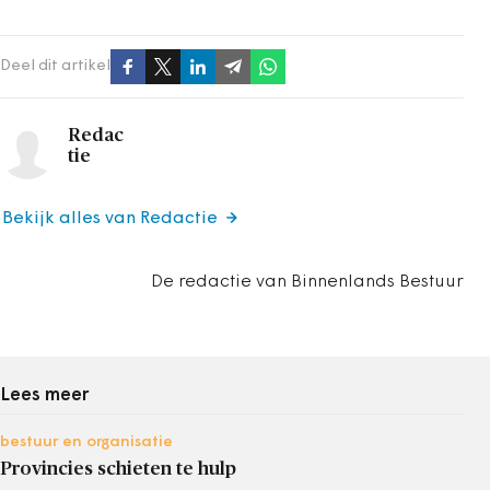
Deel dit artikel
Redac
tie
Bekijk alles van Redactie
De redactie van Binnenlands Bestuur
Lees meer
bestuur en organisatie
Provincies schieten te hulp