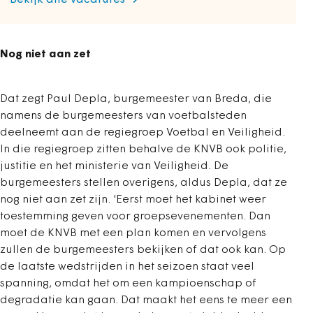
Bekijk alle vacatures
Nog niet aan zet
Dat zegt Paul Depla, burgemeester van Breda, die
namens de burgemeesters van voetbalsteden
deelneemt aan de regiegroep Voetbal en Veiligheid.
In die regiegroep zitten behalve de KNVB ook politie,
justitie en het ministerie van Veiligheid. De
burgemeesters stellen overigens, aldus Depla, dat ze
nog niet aan zet zijn. 'Eerst moet het kabinet weer
toestemming geven voor groepsevenementen. Dan
moet de KNVB met een plan komen en vervolgens
zullen de burgemeesters bekijken of dat ook kan. Op
de laatste wedstrijden in het seizoen staat veel
spanning, omdat het om een kampioenschap of
degradatie kan gaan. Dat maakt het eens te meer een