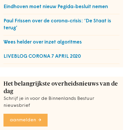
Eindhoven moet nieuw Pegida-besluit nemen
Paul Frissen over de corona-crisis: ‘De Staat is
terug’
Wees helder over inzet algoritmes
LIVEBLOG CORONA 7 APRIL 2020
Het belangrijkste overheidsnieuws van de
dag
Schrijf je in voor de Binnenlands Bestuur
nieuwsbrief
aanmelden