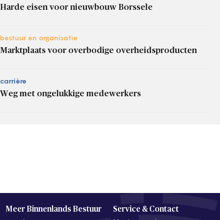
Harde eisen voor nieuwbouw Borssele
bestuur en organisatie
Marktplaats voor overbodige overheidsproducten
carrière
Weg met ongelukkige medewerkers
Meer Binnenlands Bestuur
Service & Contact