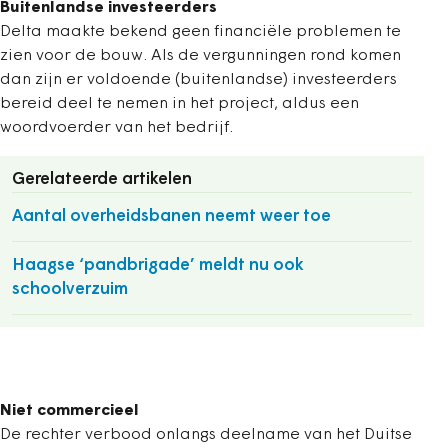
Buitenlandse investeerders
Delta maakte bekend geen financiële problemen te
zien voor de bouw. Als de vergunningen rond komen
dan zijn er voldoende (buitenlandse) investeerders
bereid deel te nemen in het project, aldus een
woordvoerder van het bedrijf.
Gerelateerde artikelen
Aantal overheidsbanen neemt weer toe
Haagse ‘pandbrigade’ meldt nu ook
schoolverzuim
Niet commercieel
De rechter verbood onlangs deelname van het Duitse