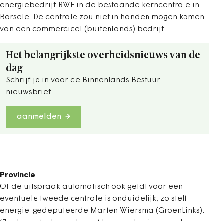
energiebedrijf RWE in de bestaande kerncentrale in
Borsele. De centrale zou niet in handen mogen komen
van een commercieel (buitenlands) bedrijf.
Het belangrijkste overheidsnieuws van de
dag
Schrijf je in voor de Binnenlands Bestuur
nieuwsbrief
aanmelden
Provincie
Of de uitspraak automatisch ook geldt voor een
eventuele tweede centrale is onduidelijk, zo stelt
energie-gedeputeerde Marten Wiersma (GroenLinks).