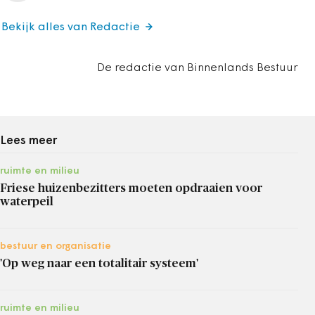
Bekijk alles van Redactie
De redactie van Binnenlands Bestuur
Lees meer
ruimte en milieu
Friese huizenbezitters moeten opdraaien voor
waterpeil
bestuur en organisatie
'Op weg naar een totalitair systeem'
ruimte en milieu