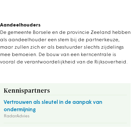
Aandeelhouders
De gemeente Borsele en de provincie Zeeland hebben
als aandeelhouder een stem bij de partnerkeuze,
maar zullen zich er als bestuurder slechts zijdelings
mee bemoeien. De bouw van een kerncentrale is
vooral de verantwoordelijkheid van de Rijksoverheid.
Kennispartners
Vertrouwen als sleutel in de aanpak van
ondermijning
RadarAdvies