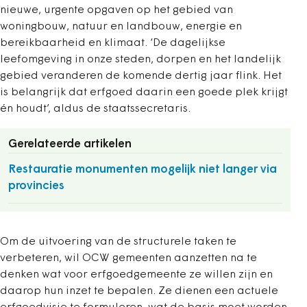
nieuwe, urgente opgaven op het gebied van
woningbouw, natuur en landbouw, energie en
bereikbaarheid en klimaat. ‘De dagelijkse
leefomgeving in onze steden, dorpen en het landelijk
gebied veranderen de komende dertig jaar flink. Het
is belangrijk dat erfgoed daarin een goede plek krijgt
én houdt’, aldus de staatssecretaris.
Gerelateerde artikelen
Restauratie monumenten mogelijk niet langer via
provincies
Om de uitvoering van de structurele taken te
verbeteren, wil OCW gemeenten aanzetten na te
denken wat voor erfgoedgemeente ze willen zijn en
daarop hun inzet te bepalen. Ze dienen een actuele