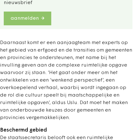
nieuwsbrief
aanmelden
Daarnaast komt er een aanjaagteam met experts op
het gebied van erfgoed en de transities om gemeenten
en provincies te ondersteunen, met name bij het
invulling geven aan de complexe ruimtelijke opgave
waarvoor zij staan. ‘Het gaat onder meer om het
ontwikkelen van een ‘wenkend perspectief’, een
overkoepelend verhaal, waarbij wordt ingegaan op
de rol die cultuur speelt bij maatschappelijke en
ruimtelijke opgaven’, aldus Uslu. Dat moet het maken
van onderbouwde keuzes door gemeenten en
provincies vergemakkelijken.
Beschermd gebied
De staatssecretaris belooft ook een ruimtelijke