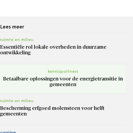
Lees meer
ruimte en milieu
Essentiële rol lokale overheden in duurzame
ontwikkeling
kennispartners
Betaalbare oplossingen voor de energietransitie in
gemeenten
ruimte en milieu
Bescherming erfgoed molensteen voor helft
gemeenten
carrière