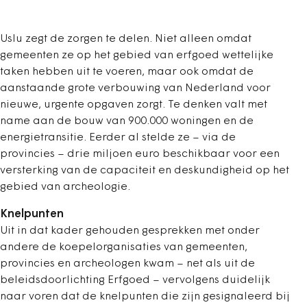
Uslu zegt de zorgen te delen. Niet alleen omdat
gemeenten ze op het gebied van erfgoed wettelijke
taken hebben uit te voeren, maar ook omdat de
aanstaande grote verbouwing van Nederland voor
nieuwe, urgente opgaven zorgt. Te denken valt met
name aan de bouw van 900.000 woningen en de
energietransitie. Eerder al stelde ze – via de
provincies – drie miljoen euro beschikbaar voor een
versterking van de capaciteit en deskundigheid op het
gebied van archeologie.
Knelpunten
Uit in dat kader gehouden gesprekken met onder
andere de koepelorganisaties van gemeenten,
provincies en archeologen kwam – net als uit de
beleidsdoorlichting Erfgoed – vervolgens duidelijk
naar voren dat de knelpunten die zijn gesignaleerd bij