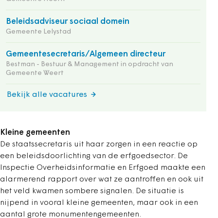
Beleidsadviseur sociaal domein
Gemeente Lelystad
Gemeentesecretaris/Algemeen directeur
Bestman - Bestuur & Management in opdracht van
Gemeente Weert
Bekijk alle vacatures
Kleine gemeenten
De staatssecretaris uit haar zorgen in een reactie op
een beleidsdoorlichting van de erfgoedsector. De
Inspectie Overheidsinformatie en Erfgoed maakte een
alarmerend rapport over wat ze aantroffen en ook uit
het veld kwamen sombere signalen. De situatie is
nijpend in vooral kleine gemeenten, maar ook in een
aantal grote monumentengemeenten.