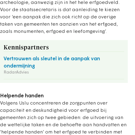
archeologie, aanwezig zijn in het hele erfgoedveld.
Voor de staatssecretaris is dat aanleiding te kiezen
voor ‘een aanpak die zich ook richt op de overige
taken van gemeenten ten aanzien van het erfgoed,
zoals monumenten, erfgoed en leefomgeving’.
Kennispartners
Vertrouwen als sleutel in de aanpak van
ondermijning
RadarAdvies
Helpende handen
Volgens Uslu concentreren de zorgpunten over
capaciteit en deskundigheid voor erfgoed bij
gemeenten zich op twee gebieden: de uitvoering van
de wettelijke taken en de behoefte aan handvatten en
‘helpende handen’ om het erfgoed te verbinden met