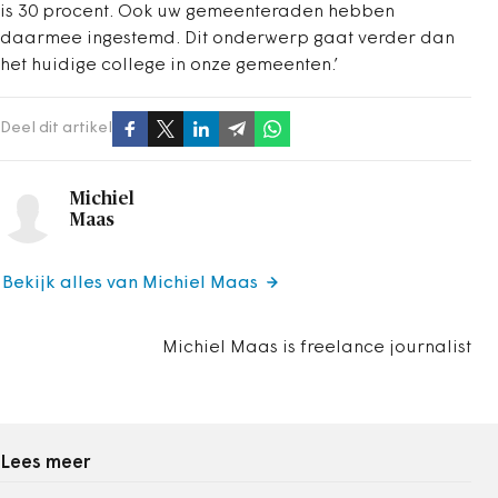
is 30 procent. Ook uw gemeenteraden hebben
daarmee ingestemd. Dit onderwerp gaat verder dan
het huidige college in onze gemeenten.’
Deel dit artikel
Michiel
Maas
Bekijk alles van Michiel Maas
Michiel Maas is freelance journalist
Lees meer