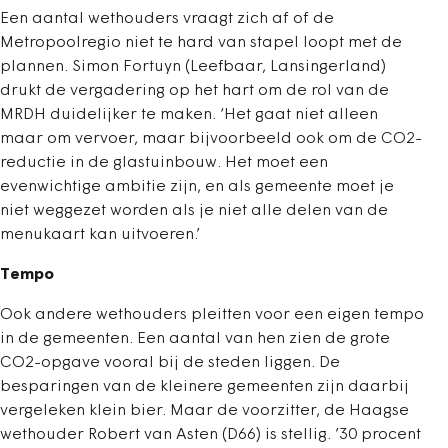
Een aantal wethouders vraagt zich af of de
Metropoolregio niet te hard van stapel loopt met de
plannen. Simon Fortuyn (Leefbaar, Lansingerland)
drukt de vergadering op het hart om de rol van de
MRDH duidelijker te maken. ‘Het gaat niet alleen
maar om vervoer, maar bijvoorbeeld ook om de CO2-
reductie in de glastuinbouw. Het moet een
evenwichtige ambitie zijn, en als gemeente moet je
niet weggezet worden als je niet alle delen van de
menukaart kan uitvoeren.’
Tempo
Ook andere wethouders pleitten voor een eigen tempo
in de gemeenten. Een aantal van hen zien de grote
CO2-opgave vooral bij de steden liggen. De
besparingen van de kleinere gemeenten zijn daarbij
vergeleken klein bier. Maar de voorzitter, de Haagse
wethouder Robert van Asten (D66) is stellig. ’30 procent