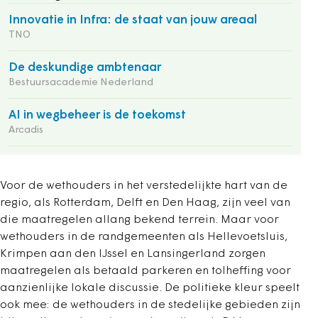
Innovatie in Infra: de staat van jouw areaal
TNO
De deskundige ambtenaar
Bestuursacademie Nederland
AI in wegbeheer is de toekomst
Arcadis
Voor de wethouders in het verstedelijkte hart van de
regio, als Rotterdam, Delft en Den Haag, zijn veel van
die maatregelen allang bekend terrein. Maar voor
wethouders in de randgemeenten als Hellevoetsluis,
Krimpen aan den IJssel en Lansingerland zorgen
maatregelen als betaald parkeren en tolheffing voor
aanzienlijke lokale discussie. De politieke kleur speelt
ook mee: de wethouders in de stedelijke gebieden zijn