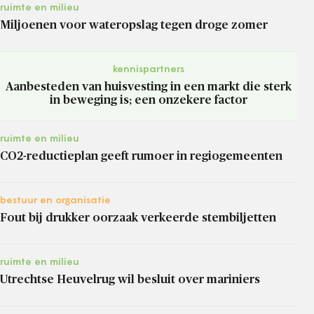
ruimte en milieu
Miljoenen voor wateropslag tegen droge zomer
kennispartners
Aanbesteden van huisvesting in een markt die sterk
in beweging is; een onzekere factor
ruimte en milieu
CO2-reductieplan geeft rumoer in regiogemeenten
bestuur en organisatie
Fout bij drukker oorzaak verkeerde stembiljetten
ruimte en milieu
Utrechtse Heuvelrug wil besluit over mariniers