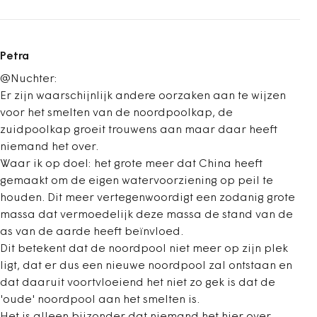
Petra
@Nuchter:
Er zijn waarschijnlijk andere oorzaken aan te wijzen
voor het smelten van de noordpoolkap, de
zuidpoolkap groeit trouwens aan maar daar heeft
niemand het over.
Waar ik op doel: het grote meer dat China heeft
gemaakt om de eigen watervoorziening op peil te
houden. Dit meer vertegenwoordigt een zodanig grote
massa dat vermoedelijk deze massa de stand van de
as van de aarde heeft beïnvloed.
Dit betekent dat de noordpool niet meer op zijn plek
ligt, dat er dus een nieuwe noordpool zal ontstaan en
dat daaruit voortvloeiend het niet zo gek is dat de
'oude' noordpool aan het smelten is.