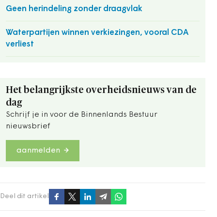
Geen herindeling zonder draagvlak
Waterpartijen winnen verkiezingen, vooral CDA
verliest
Het belangrijkste overheidsnieuws van de
dag
Schrijf je in voor de Binnenlands Bestuur
nieuwsbrief
aanmelden
Deel dit artikel