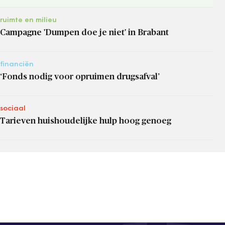
ruimte en milieu
Campagne 'Dumpen doe je niet' in Brabant
financiën
‘Fonds nodig voor opruimen drugsafval’
sociaal
Tarieven huishoudelijke hulp hoog genoeg