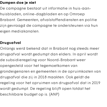
Dumpen doe je niet
De campagne bestaat uit informatie in huis-aan-
huisbladen, online-dagbladen en op Omroep
Brabant. Gemeenten, afvalstoffendiensten en politie
zijn gevraagd de campagne te ondersteunen via hun
eigen mediakanalen.
Drugsafval
Onlangs werd bekend dat in Brabant nog steeds meer
drugsafval wordt gedumpt dan elders. In april wordt
de subsidieregeling voor Noord-Brabant weer
opengesteld voor het tegemoetkomen van
grondeigenaren en gemeenten in de opruimkosten van
drugsafval die zij in 2018 maakten. Ook geldt de
regeling voor het opruimen van drugsafval dat in 2019
wordt gedumpt. De regeling blijft open totdat het
beschikbare budget op is. (ANP)