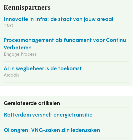
Kennispartners
Innovatie in Infra: de staat van jouw areaal
TNO
Procesmanagement als fundament voor Continu
Verbeteren
Engage Process
AI in wegbeheer is de toekomst
Arcadis
Gerelateerde artikelen
Rotterdam versnelt energietransitie
Ollongren: VNG-zaken zijn ledenzaken