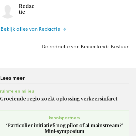
Redac
tie
Bekijk alles van Redactie
De redactie van Binnenlands Bestuur
Lees meer
ruimte en milieu
Groeiende regio zoekt oplossing verkeersinfarct
kennispartners
‘Particulier initiatief: nog pilot of al mainstream?’
Mini-symposium