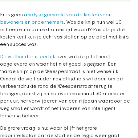
Er is geen
analyse gemaakt van de kosten voor
bewoners en ondernemers
. Was de knip hun wel 10
miljoen euro aan extra reistijd waard? Pas als je die
kosten kent kun je echt vaststellen op de pilot met knip
een succes was.
De wethouder is eerlijk
over wat de pilot heeft
opgeleverd en waar het niet goed is gegaan.
Een
’harde knip’ op de Weesperstraat is niet wenselijk.
Omdat de wethouder nog altijd iets wil doen om de
verkeersdrukte rond de Weesperstraat terug te
brengen, denkt zij nu na over maximaal 30 kilometer
per uur, het verwijderen van een rijbaan waardoor de
weg smaller wordt of het invoeren van intelligent
toegangsbeheer.
De grote vraag is nu: waar blijft het grote
mobiliteitsplan dat de stad en de regio weer gaat