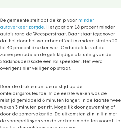
De gemeente stelt dat de knip voor
minder
autoverkeer zorgde
. Het gaat om 18 procent minder
auto’s rond de Weesperstraat. Daar staat tegenover
dat het door het waterbedeffect in andere straten 20
tot 40 procent drukker was. Onduidelijk is of de
zomerperiode en de gelijktijdige afsluiting van de
Stadshouderskade een rol speelden. Het werd
overigens niet veiliger op straat.
Door de drukte nam de reistijd op de
omleidingsroutes toe. In de eerste weken was de
reistijd gemiddeld 6 minuten langer, in de laatste twee
weken 3 minuten per rit. Mogelijk door gewenning of
door de zomervakantie. De uitkomsten zijn in lijn met
de voorspellingen van de verkeersmodellen vooraf. Je