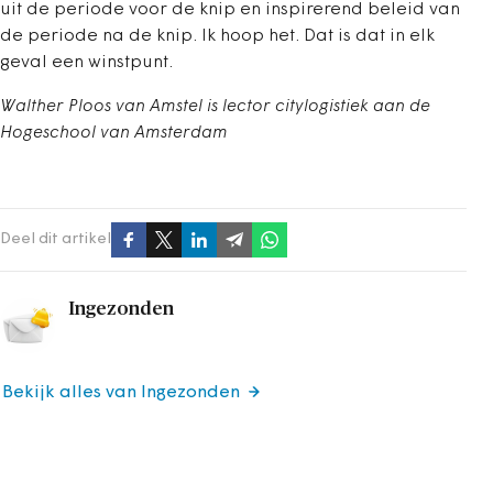
uit de periode voor de knip en inspirerend beleid van
de periode na de knip. Ik hoop het. Dat is dat in elk
geval een winstpunt.
Walther Ploos van Amstel is lector citylogistiek aan de
Hogeschool van Amsterdam
Deel dit artikel
Ingezonden
Bekijk alles van Ingezonden