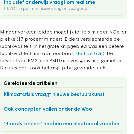
Inclusief onderwijs vraagt om realisme
HEVO | Experts in huisvesting en vastgoed
Minder verkeer leidde mogelijk tot iets minder NOx ter
plekke (17 procent minder). Elders verslechterde de
luchtkwaliteit. In het grote knipgebied was een betere
luchtkwaliteit niet aantoonbaar,
stelt de GGD
. De
uitstoot van PM2.5 en PM10 is overigens niet gemeten.
Die uitstoot is ook belangrijk bij gezonde lucht.
Gerelateerde artikelen
Klimaatcrisis vraagt nieuwe bestuurskunst
Ook concepten vallen onder de Woo
‘Broadstancers’ hebben een electoraal voordeel