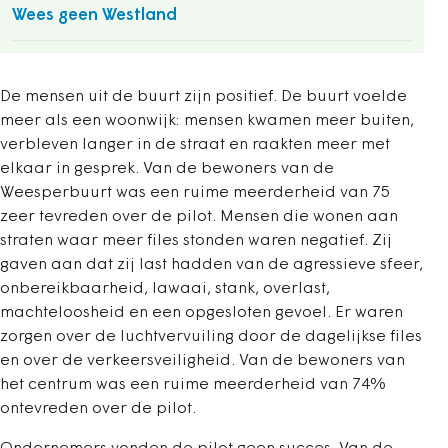
Wees geen Westland
De mensen uit de buurt zijn positief. De buurt voelde
meer als een woonwijk: mensen kwamen meer buiten,
verbleven langer in de straat en raakten meer met
elkaar in gesprek. Van de bewoners van de
Weesperbuurt was een ruime meerderheid van 75
zeer tevreden over de pilot. Mensen die wonen aan
straten waar meer files stonden waren negatief. Zij
gaven aan dat zij last hadden van de agressieve sfeer,
onbereikbaarheid, lawaai, stank, overlast,
machteloosheid en een opgesloten gevoel. Er waren
zorgen over de luchtvervuiling door de dagelijkse files
en over de verkeersveiligheid. Van de bewoners van
het centrum was een ruime meerderheid van 74%
ontevreden over de pilot.