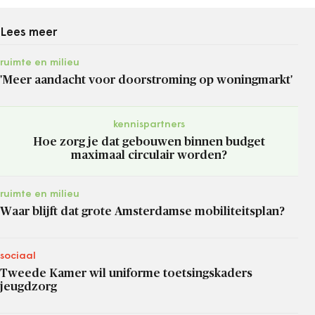
Lees meer
ruimte en milieu
'Meer aandacht voor doorstroming op woningmarkt'
kennispartners
Hoe zorg je dat gebouwen binnen budget
maximaal circulair worden?
ruimte en milieu
Waar blijft dat grote Amsterdamse mobiliteitsplan?
sociaal
Tweede Kamer wil uniforme toetsingskaders
jeugdzorg