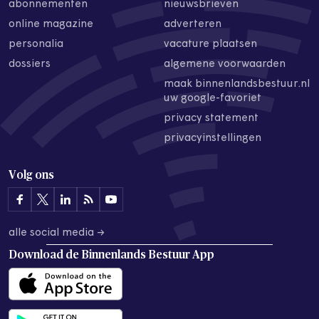
abonnementen
nieuwsbrieven
online magazine
adverteren
personalia
vacature plaatsen
dossiers
algemene voorwaarden
maak binnenlandsbestuur.nl
uw google-favoriet
privacy statement
privacyinstellingen
Volg ons
alle social media →
Download de
Binnenlands Bestuur App