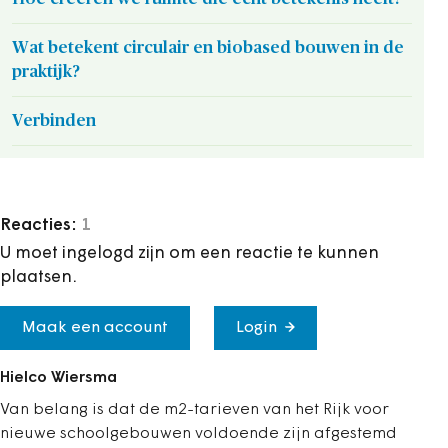
Wat betekent circulair en biobased bouwen in de
praktijk?
Verbinden
Reacties:
1
U moet ingelogd zijn om een reactie te kunnen
plaatsen.
Maak een account
Login
Hielco Wiersma
Van belang is dat de m2-tarieven van het Rijk voor
nieuwe schoolgebouwen voldoende zijn afgestemd