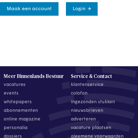
Maak een account
Login
Meer Binnenlands Bestuur
Service & Contact
vacatures
klantenservice
events
colofon
whitepapers
ingezonden stukken
abonnementen
nieuwsbrieven
online magazine
adverteren
personalia
vacature plaatsen
dossiers
algemene voorwaarden