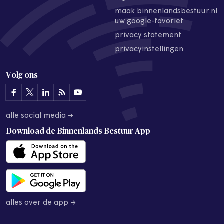
maak binnenlandsbestuur.nl
uw google-favoriet
privacy statement
privacyinstellingen
Volg ons
alle social media →
Download de
Binnenlands Bestuur App
alles over de app →