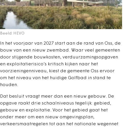
Beeld: HEVO
In het voorjaar van 2027 start aan de rand van Oss, de
bouw van een nieuw zwembad. Waar veel gemeenten
door stijgende bouwkosten, verduurzamingsopgaven
en exploitatierisico’s kritisch kijken naar het
voorzieningenniveau, kiest de gemeente Oss ervoor
om het niveau van het huidige Golfbad in stand te
houden.
Dat besluit vraagt meer dan een nieuw gebouw. De
opgave raakt drie schaalniveaus tegelijk: gebied,
gebouw en exploitatie. Voor het gebied gaat het
onder meer om een nieuw omgevingsplan,
verkeersmaatregelen tot aan het nationale wegennet