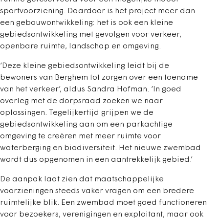
sportvoorziening. Daardoor is het project meer dan
een gebouwontwikkeling: het is ook een kleine
gebiedsontwikkeling met gevolgen voor verkeer,
openbare ruimte, landschap en omgeving.
‘Deze kleine gebieds­ontwikkeling leidt bij de
bewoners van Berghem tot zorgen over een toename
van het verkeer’, aldus Sandra Hofman. ‘In goed
overleg met de dorpsraad zoeken we naar
oplossingen. Tegelijkertijd grijpen we de
gebiedsontwikkeling aan om een parkachtige
omgeving te creëren met meer ruimte voor
waterberging en biodiversiteit. Het nieuwe zwembad
wordt dus opgenomen in een aantrekkelijk gebied.’
De aanpak laat zien dat maatschappelijke
voorzieningen steeds vaker vragen om een bredere
ruimtelijke blik. Een zwembad moet goed functioneren
voor bezoekers, verenigingen en exploitant, maar ook