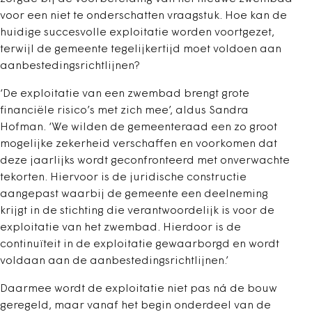
voor een niet te onderschatten vraagstuk. Hoe kan de
huidige succesvolle exploitatie worden voortgezet,
terwijl de gemeente tegelijkertijd moet voldoen aan
aanbestedingsrichtlijnen?
‘De exploitatie van een zwembad brengt grote
financiële risico’s met zich mee’, aldus Sandra
Hofman. ‘We wilden de gemeenteraad een zo groot
mogelijke zekerheid verschaffen en voorkomen dat
deze jaarlijks wordt geconfronteerd met onverwachte
tekorten. Hiervoor is de juridische constructie
aangepast waarbij de gemeente een deelneming
krijgt in de stichting die verantwoordelijk is voor de
exploitatie van het zwembad. Hierdoor is de
continuïteit in de exploitatie gewaarborgd en wordt
voldaan aan de aanbestedingsrichtlijnen.’
Daarmee wordt de exploitatie niet pas ná de bouw
geregeld, maar vanaf het begin onderdeel van de