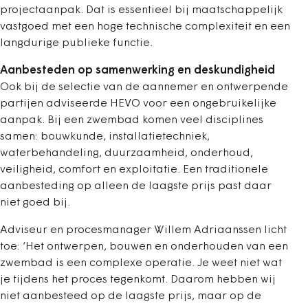
projectaanpak. Dat is essentieel bij maatschappelijk
vastgoed met een hoge technische complexiteit en een
langdurige publieke functie.
Aanbesteden op samenwerking en deskundigheid
Ook bij de selectie van de aannemer en ontwerpende
partijen adviseerde HEVO voor een ongebruikelijke
aanpak. Bij een zwembad komen veel disciplines
samen: bouwkunde, installatietechniek,
waterbehandeling, duurzaamheid, onderhoud,
veiligheid, comfort en exploitatie. Een traditionele
aanbesteding op alleen de laagste prijs past daar
niet goed bij.
Adviseur en procesmanager Willem Adriaanssen licht
toe: ‘Het ontwerpen, bouwen en onderhouden van een
zwembad is een complexe operatie. Je weet niet wat
je tijdens het proces tegenkomt. Daarom hebben wij
niet aanbesteed op de laagste prijs, maar op de