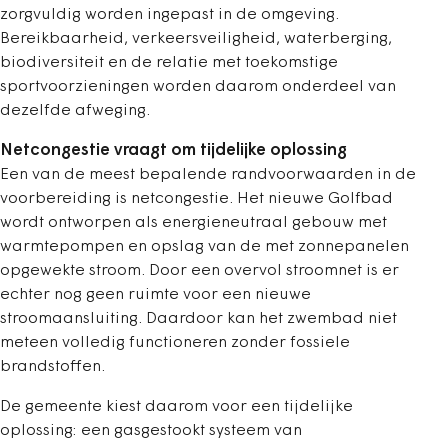
zorgvuldig worden ingepast in de omgeving.
Bereikbaarheid, verkeersveiligheid, waterberging,
biodiversiteit en de relatie met toekomstige
sportvoorzieningen worden daarom onderdeel van
dezelfde afweging.
Netcongestie vraagt om tijdelijke oplossing
Een van de meest bepalende randvoorwaarden in de
voorbereiding is netcongestie. Het nieuwe Golfbad
wordt ontworpen als energieneutraal gebouw met
warmtepompen en opslag van de met zonnepanelen
opgewekte stroom. Door een overvol stroomnet is er
echter nog geen ruimte voor een nieuwe
stroomaansluiting. Daardoor kan het zwembad niet
meteen volledig functioneren zonder fossiele
brandstoffen.
De gemeente kiest daarom voor een tijdelijke
oplossing: een gasgestookt systeem van