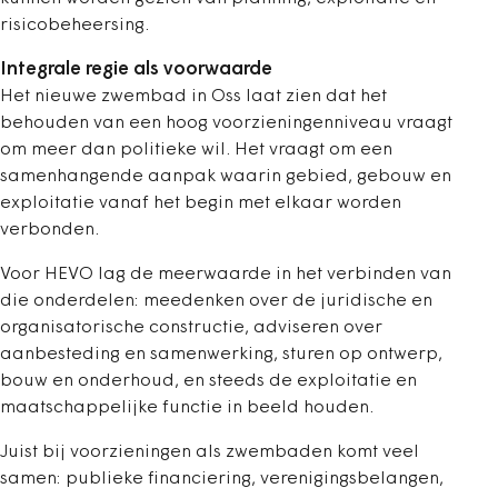
risicobeheersing.
Integrale regie als voorwaarde
Het nieuwe zwembad in Oss laat zien dat het
behouden van een hoog voorzieningenniveau vraagt
om meer dan politieke wil. Het vraagt om een
samenhangende aanpak waarin gebied, gebouw en
exploitatie vanaf het begin met elkaar worden
verbonden.
Voor HEVO lag de meerwaarde in het verbinden van
die onderdelen: meedenken over de juridische en
organisatorische constructie, adviseren over
aanbesteding en samenwerking, sturen op ontwerp,
bouw en onderhoud, en steeds de exploitatie en
maatschappelijke functie in beeld houden.
Juist bij voorzieningen als zwembaden komt veel
samen: publieke financiering, verenigingsbelangen,