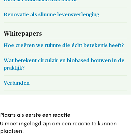
Renovatie als slimme levensverlenging
Whitepapers
Hoe creëren we ruimte die écht betekenis heeft?
Wat betekent circulair en biobased bouwen in de
praktijk?
Verbinden
Plaats als eerste een reactie
U moet ingelogd zijn om een reactie te kunnen
plaatsen.