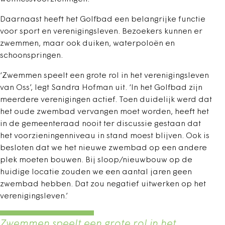
Daarnaast heeft het Golfbad een belangrijke functie
voor sport en verenigingsleven. Bezoekers kunnen er
zwemmen, maar ook duiken, waterpoloën en
schoonspringen.
‘Zwemmen speelt een grote rol in het verenigingsleven
van Oss’, legt Sandra Hofman uit. ‘In het Golfbad zijn
meerdere verenigingen actief. Toen duidelijk werd dat
het oude zwembad vervangen moet worden, heeft het
in de gemeenteraad nooit ter discussie gestaan dat
het voorzieningenniveau in stand moest blijven. Ook is
besloten dat we het nieuwe zwembad op een andere
plek moeten bouwen. Bij sloop/nieuwbouw op de
huidige locatie zouden we een aantal jaren geen
zwembad hebben. Dat zou negatief uitwerken op het
verenigingsleven.’
Zwemmen speelt een grote rol in het