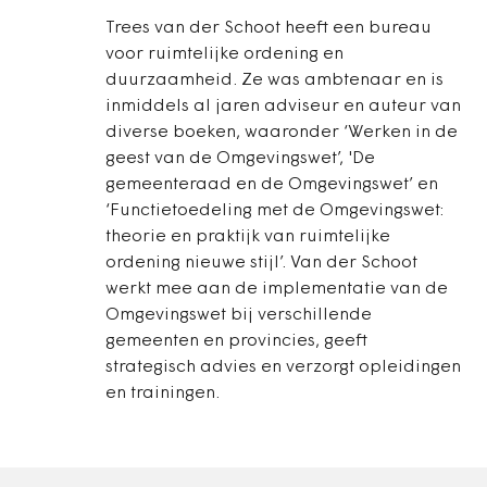
Trees van der Schoot heeft een bureau
voor ruimtelijke ordening en
duurzaamheid. Ze was ambtenaar en is
inmiddels al jaren adviseur en auteur van
diverse boeken, waaronder ‘Werken in de
geest van de Omgevingswet’, 'De
gemeenteraad en de Omgevingswet’ en
‘Functietoedeling met de Omgevingswet:
theorie en praktijk van ruimtelijke
ordening nieuwe stijl’. Van der Schoot
werkt mee aan de implementatie van de
Omgevingswet bij verschillende
gemeenten en provincies, geeft
strategisch advies en verzorgt opleidingen
en trainingen.