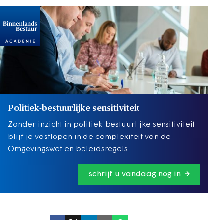
Politiek-bestuurlijke sensitiviteit
Zonder inzicht in politiek-bestuurlijke sensitiviteit
blijf je vastlopen in de complexiteit van de
Omgevingswet en beleidsregels.
schrijf u vandaag nog in