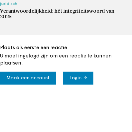
juridisch
Verantwoordelijkheid: hét integriteitswoord van
2025
Plaats als eerste een reactie
U moet ingelogd zijn om een reactie te kunnen
plaatsen.
Maak een account
Login