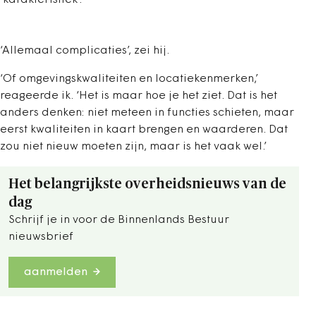
‘karakteristiek’.
‘Allemaal complicaties’, zei hij.
‘Of omgevingskwaliteiten en locatiekenmerken,’
reageerde ik. ‘Het is maar hoe je het ziet. Dat is het
anders denken: niet meteen in functies schieten, maar
eerst kwaliteiten in kaart brengen en waarderen. Dat
zou niet nieuw moeten zijn, maar is het vaak wel.’
Het belangrijkste overheidsnieuws van de
dag
Schrijf je in voor de Binnenlands Bestuur
nieuwsbrief
aanmelden