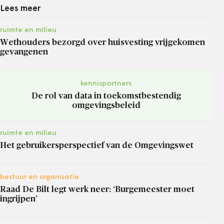
Lees meer
ruimte en milieu
Wethouders bezorgd over huisvesting vrijgekomen
gevangenen
kennispartners
De rol van data in toekomstbestendig
omgevingsbeleid
ruimte en milieu
Het gebruikersperspectief van de Omgevingswet
bestuur en organisatie
Raad De Bilt legt werk neer: ‘Burgemeester moet
ingrijpen’