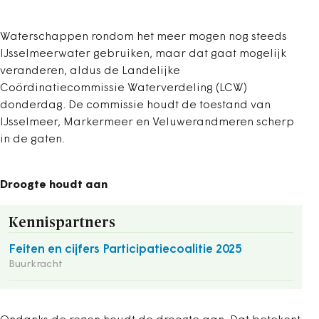
Waterschappen rondom het meer mogen nog steeds
IJsselmeerwater gebruiken, maar dat gaat mogelijk
veranderen, aldus de Landelijke
Coördinatiecommissie Waterverdeling (LCW)
donderdag. De commissie houdt de toestand van
IJsselmeer, Markermeer en Veluwerandmeren scherp
in de gaten.
Droogte houdt aan
Kennispartners
Feiten en cijfers Participatiecoalitie 2025
Buurkracht