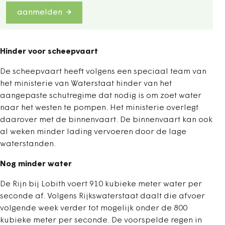
aanmelden
Hinder voor scheepvaart
De scheepvaart heeft volgens een speciaal team van
het ministerie van Waterstaat hinder van het
aangepaste schutregime dat nodig is om zoet water
naar het westen te pompen. Het ministerie overlegt
daarover met de binnenvaart. De binnenvaart kan ook
al weken minder lading vervoeren door de lage
waterstanden.
Nog minder water
De Rijn bij Lobith voert 910 kubieke meter water per
seconde af. Volgens Rijkswaterstaat daalt die afvoer
volgende week verder tot mogelijk onder de 800
kubieke meter per seconde. De voorspelde regen in