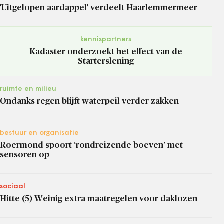
'Uitgelopen aardappel' verdeelt Haarlemmermeer
kennispartners
Kadaster onderzoekt het effect van de
Starterslening
ruimte en milieu
Ondanks regen blijft waterpeil verder zakken
bestuur en organisatie
Roermond spoort ‘rondreizende boeven’ met
sensoren op
sociaal
Hitte (5) Weinig extra maatregelen voor daklozen