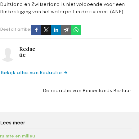
Duitsland en Zwitserland is niet voldoende voor een
flinke stijging van het waterpeil in de rivieren. (ANP)
Deel dit artikel
Redac
tie
Bekijk alles van Redactie
De redactie van Binnenlands Bestuur
Lees meer
ruimte en milieu