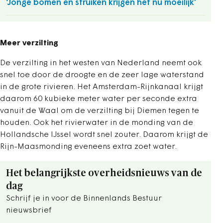
‘Jonge bomen en struiken krijgen het nu moeilijk’
Meer verzilting
De verzilting in het westen van Nederland neemt ook
snel toe door de droogte en de zeer lage waterstand
in de grote rivieren. Het Amsterdam-Rijnkanaal krijgt
daarom 60 kubieke meter water per seconde extra
vanuit de Waal om de verzilting bij Diemen tegen te
houden. Ook het rivierwater in de monding van de
Hollandsche IJssel wordt snel zouter. Daarom krijgt de
Rijn-Maasmonding eveneens extra zoet water.
Het belangrijkste overheidsnieuws van de
dag
Schrijf je in voor de Binnenlands Bestuur
nieuwsbrief