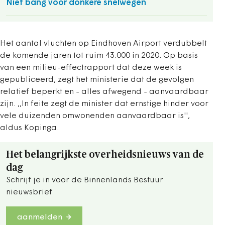
Niet bang voor donkere snelwegen
Het aantal vluchten op Eindhoven Airport verdubbelt
de komende jaren tot ruim 43.000 in 2020. Op basis
van een milieu-effectrapport dat deze week is
gepubliceerd, zegt het ministerie dat de gevolgen
relatief beperkt en - alles afwegend - aanvaardbaar
zijn. ,,In feite zegt de minister dat ernstige hinder voor
vele duizenden omwonenden aanvaardbaar is'',
aldus Kopinga.
Het belangrijkste overheidsnieuws van de
dag
Schrijf je in voor de Binnenlands Bestuur
nieuwsbrief
aanmelden