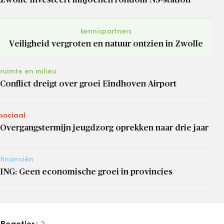
kennispartners
Veiligheid vergroten en natuur ontzien in Zwolle
ruimte en milieu
Conflict dreigt over groei Eindhoven Airport
sociaal
Overgangstermijn jeugdzorg oprekken naar drie jaar
financiën
ING: Geen economische groei in provincies