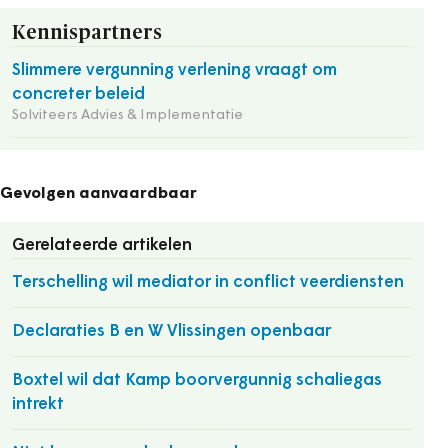
Kennispartners
Slimmere vergunning verlening vraagt om
concreter beleid
Solviteers Advies & Implementatie
Gevolgen aanvaardbaar
Gerelateerde artikelen
Terschelling wil mediator in conflict veerdiensten
Declaraties B en W Vlissingen openbaar
Boxtel wil dat Kamp boorvergunnig schaliegas
intrekt