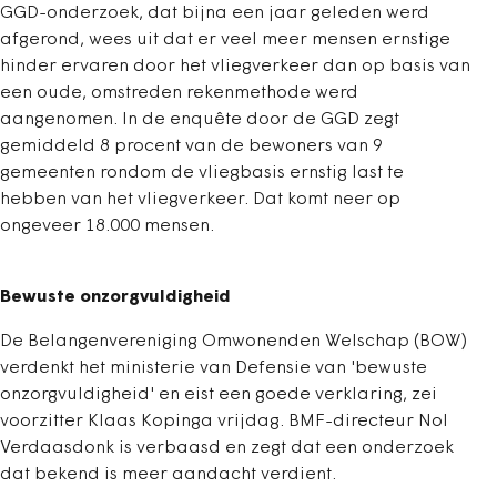
GGD-onderzoek, dat bijna een jaar geleden werd
afgerond, wees uit dat er veel meer mensen ernstige
hinder ervaren door het vliegverkeer dan op basis van
een oude, omstreden rekenmethode werd
aangenomen. In de enquête door de GGD zegt
gemiddeld 8 procent van de bewoners van 9
gemeenten rondom de vliegbasis ernstig last te
hebben van het vliegverkeer. Dat komt neer op
ongeveer 18.000 mensen.
Bewuste onzorgvuldigheid
De Belangenvereniging Omwonenden Welschap (BOW)
verdenkt het ministerie van Defensie van 'bewuste
onzorgvuldigheid' en eist een goede verklaring, zei
voorzitter Klaas Kopinga vrijdag. BMF-directeur Nol
Verdaasdonk is verbaasd en zegt dat een onderzoek
dat bekend is meer aandacht verdient.