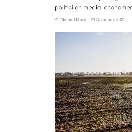
politici en media-economen:
Michiel Maas
15 januari 2021