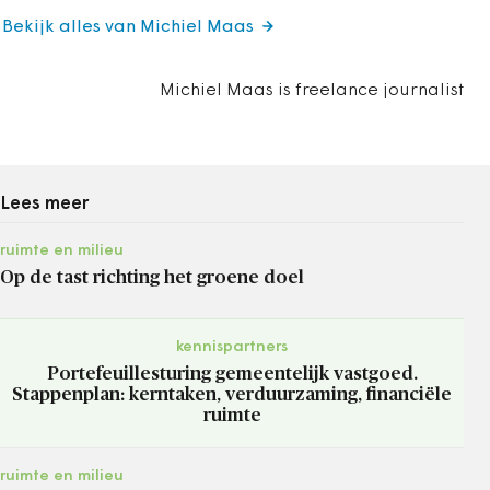
Bekijk alles van Michiel Maas
Michiel Maas is freelance journalist
Lees meer
ruimte en milieu
Op de tast richting het groene doel
kennispartners
Portefeuillesturing gemeentelijk vastgoed.
Stappenplan: kerntaken, verduurzaming, financiële
ruimte
ruimte en milieu