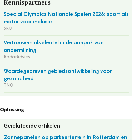
Kennispartners
Special Olympics Nationale Spelen 2026: sport als
motor voor inclusie
SRO
Vertrouwen als sleutel in de aanpak van
ondermijning
RadarAdvies
Waardegedreven gebiedsontwikkeling voor
gezondheid
TNO
Oplossing
Gerelateerde artikelen
Zonnepanelen op parkeerterrein in Rotterdam en