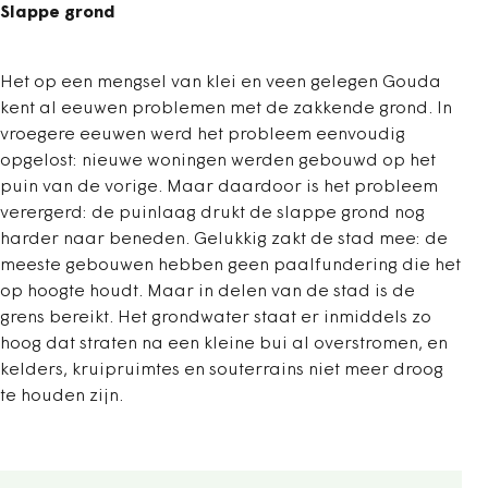
Slappe grond
Het op een mengsel van klei en veen gelegen Gouda
kent al eeuwen problemen met de zakkende grond. In
vroegere eeuwen werd het probleem eenvoudig
opgelost: nieuwe woningen werden gebouwd op het
puin van de vorige. Maar daardoor is het probleem
verergerd: de puinlaag drukt de slappe grond nog
harder naar beneden. Gelukkig zakt de stad mee: de
meeste gebouwen hebben geen paalfundering die het
op hoogte houdt. Maar in delen van de stad is de
grens bereikt. Het grondwater staat er inmiddels zo
hoog dat straten na een kleine bui al overstromen, en
kelders, kruipruimtes en souterrains niet meer droog
te houden zijn.