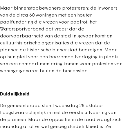
Maar binnenstadbewoners protesteren: de inwoners
van de circa 60 woningen met een houten
paalfundering die vrezen voor paalrot, het
Watersportverbond dat vreest dat de
doorvaarbaarheid van de stad in gevaar komt en
cultuurhistorische organisaties die vrezen dat de
plannen de historische binnenstad bedreigen. Maar
op hun pleit voor een boezempeilverlaging in plaats
van een compartimentering komen weer protesten van
woningeigenaren buiten de binnenstad.
Duidelijkheid
De gemeenteraad stemt woensdag 28 oktober
hoogstwaarschijnlijk in met de eerste uitvoering van
de plannen. Maar de oppositie in de raad vraagt zich
maandag af of er wel genoeg duidelijkheid is. Ze