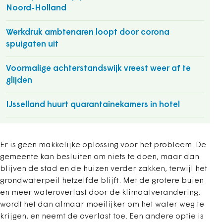
Noord-Holland
Werkdruk ambtenaren loopt door corona
spuigaten uit
Voormalige achterstandswijk vreest weer af te
glijden
IJsselland huurt quarantainekamers in hotel
Er is geen makkelijke oplossing voor het probleem. De
gemeente kan besluiten om niets te doen, maar dan
blijven de stad en de huizen verder zakken, terwijl het
grondwaterpeil hetzelfde blijft. Met de grotere buien
en meer wateroverlast door de klimaatverandering,
wordt het dan almaar moeilijker om het water weg te
krijgen, en neemt de overlast toe. Een andere optie is