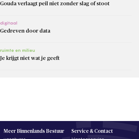
Gouda verlaagt peil niet zonder slag of stoot
digitaal
Gedreven door data
ruimte en milieu
Je krijgt niet wat je geeft
Meer Binnenlands Bestuur
Service & Contact