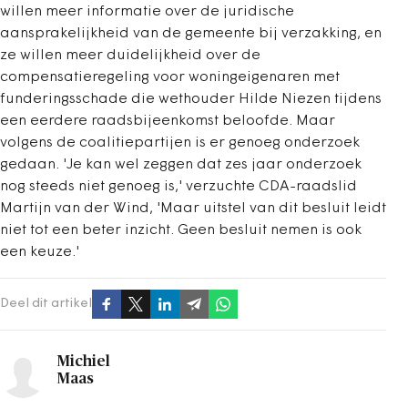
willen meer informatie over de juridische
aansprakelijkheid van de gemeente bij verzakking, en
ze willen meer duidelijkheid over de
compensatieregeling voor woningeigenaren met
funderingsschade die wethouder Hilde Niezen tijdens
een eerdere raadsbijeenkomst beloofde. Maar
volgens de coalitiepartijen is er genoeg onderzoek
gedaan. 'Je kan wel zeggen dat zes jaar onderzoek
nog steeds niet genoeg is,' verzuchte CDA-raadslid
Martijn van der Wind, 'Maar uitstel van dit besluit leidt
niet tot een beter inzicht. Geen besluit nemen is ook
een keuze.'
Deel dit artikel
Michiel
Maas