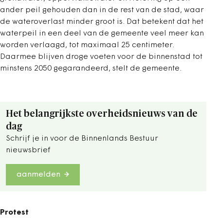
ander peil gehouden dan in de rest van de stad, waar
de wateroverlast minder groot is. Dat betekent dat het
waterpeil in een deel van de gemeente veel meer kan
worden verlaagd, tot maximaal 25 centimeter.
Daarmee blijven droge voeten voor de binnenstad tot
minstens 2050 gegarandeerd, stelt de gemeente.
Het belangrijkste overheidsnieuws van de
dag
Schrijf je in voor de Binnenlands Bestuur
nieuwsbrief
aanmelden
Protest