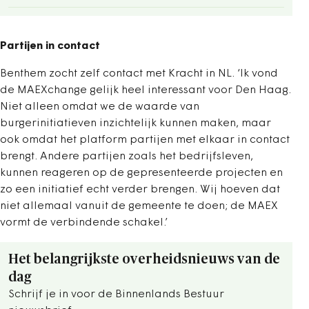
Partijen in contact
Benthem zocht zelf contact met Kracht in NL. ‘Ik vond
de MAEXchange gelijk heel interessant voor Den Haag.
Niet alleen omdat we de waarde van
burgerinitiatieven inzichtelijk kunnen maken, maar
ook omdat het platform partijen met elkaar in contact
brengt. Andere partijen zoals het bedrijfsleven,
kunnen reageren op de gepresenteerde projecten en
zo een initiatief echt verder brengen. Wij hoeven dat
niet allemaal vanuit de gemeente te doen; de MAEX
vormt de verbindende schakel.’
Het belangrijkste overheidsnieuws van de
dag
Schrijf je in voor de Binnenlands Bestuur