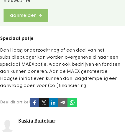
nieuwsbrief
aanmelden
Speciaal potje
Den Haag onderzoekt nog of een deel van het
subsidiebudget kan worden overgeheveld naar een
speciaal MAEXpotje, waar ook bedrijven en fondsen
aan kunnen doneren. Aan de MAEX genoteerde
Haagse initiatieven kunnen dan laagdrempelig een
aanvraag doen voor (co-)financiering.
Deel dit artikel
Saskia Buitelaar