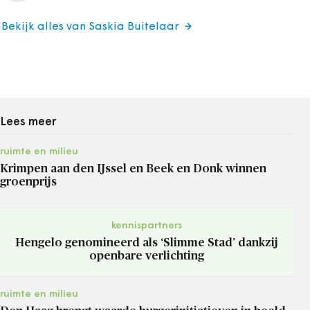
Bekijk alles van Saskia Buitelaar
Lees meer
ruimte en milieu
Krimpen aan den IJssel en Beek en Donk winnen
groenprijs
kennispartners
Hengelo genomineerd als ‘Slimme Stad’ dankzij
openbare verlichting
ruimte en milieu