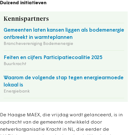
Duizend initiatieven
Kennispartners
Gemeenten laten kansen liggen als bodemenergie
ontbreekt in warmteplannen
Branchevereniging Bodemenergie
Feiten en cijfers Participatiecoalitie 2025
Buurkracht
Waarom de volgende stap tegen energiearmoede
lokaal is
Energiebank
De Haagse MAEX, die vrijdag wordt gelanceerd, is in
opdracht van de gemeente ontwikkeld door
netwerkorganisatie Kracht in NL, die eerder de