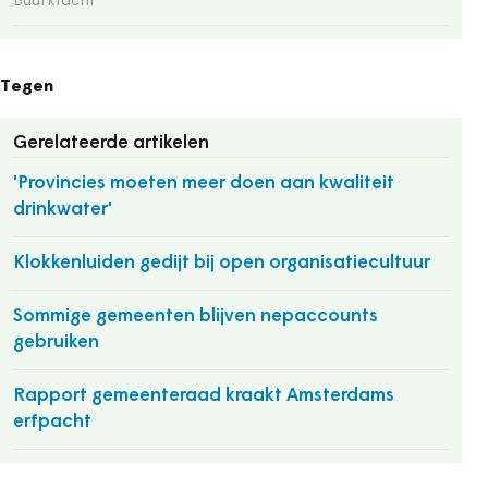
Buurkracht
Tegen
Gerelateerde artikelen
'Provincies moeten meer doen aan kwaliteit
drinkwater'
Klokkenluiden gedijt bij open organisatiecultuur
Sommige gemeenten blijven nepaccounts
gebruiken
Rapport gemeenteraad kraakt Amsterdams
erfpacht