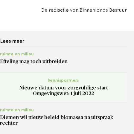
De redactie van Binnenlands Bestuur
Lees meer
ruimte en milieu
Efteling mag toch uitbreiden
kennispartners
Nieuwe datum voor zorgvuldige start
Omgevingswet: 1 juli 2022
ruimte en milieu
Diemen wil nieuw beleid biomassa na uitspraak
rechter