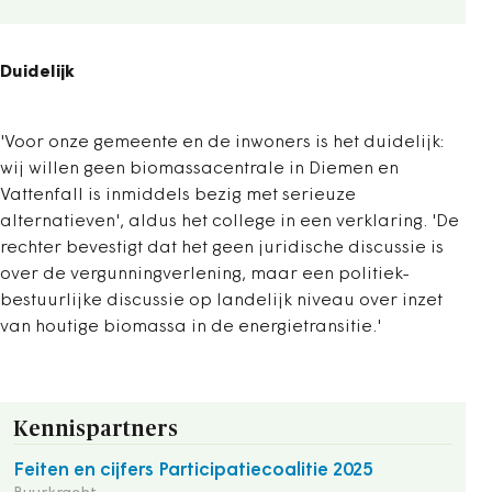
Duidelijk
'Voor onze gemeente en de inwoners is het duidelijk:
wij willen geen biomassacentrale in Diemen en
Vattenfall is inmiddels bezig met serieuze
alternatieven', aldus het college in een verklaring. 'De
rechter bevestigt dat het geen juridische discussie is
over de vergunningverlening, maar een politiek-
bestuurlijke discussie op landelijk niveau over inzet
van houtige biomassa in de energietransitie.'
Kennispartners
Feiten en cijfers Participatiecoalitie 2025