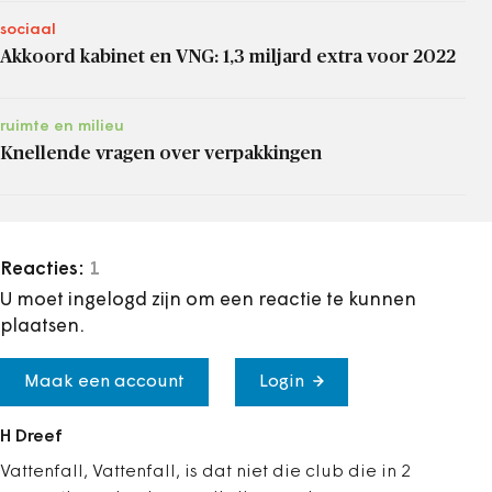
sociaal
Akkoord kabinet en VNG: 1,3 miljard extra voor 2022
ruimte en milieu
Knellende vragen over verpakkingen
Reacties:
1
U moet ingelogd zijn om een reactie te kunnen
plaatsen.
Maak een account
Login
H Dreef
Vattenfall, Vattenfall, is dat niet die club die in 2