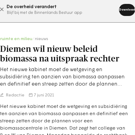
De overheid verandert
abonneer nu
Download
Blijf bij met de Binnenlands Bestuur app
ruimte en milieu
/
nieuws
Diemen wil nieuw beleid
biomassa na uitspraak rechter
Het nieuwe kabinet moet de wetgeving en
subsidiëring ten aanzien van biomassa aanpassen
en definitief een streep zetten door de plannen…
Redactie
7 juni 2021
Het nieuwe kabinet moet de wetgeving en subsidiëring
ten aanzien van biomassa aanpassen en definitief een
streep zetten door de plannen voor een
biomassacentrale in Diemen. Dat zegt het college van