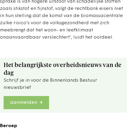
sprake is van hogere uitstoot van schadelijke stoffen
zoals stikstof en fijnstof, volgt de rechtbank eisers niet
in hun stelling dat de komst van de biomassacentrale
zulke risico’s voor de volksgezondheid met zich
meebrengt dat het woon- en leefklimaat
onaanvaardbaar verslechtert', luidt het oordeel.
Het belangrijkste overheidsnieuws van de
dag
Schrijf je in voor de Binnenlands Bestuur
nieuwsbrief
aanmelden
Beroep