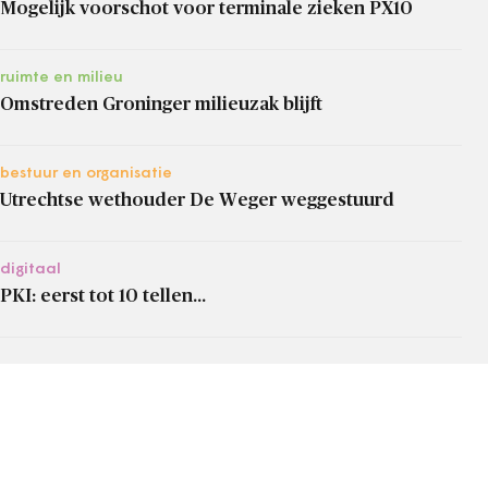
Mogelijk voorschot voor terminale zieken PX10
ruimte en milieu
Omstreden Groninger milieuzak blijft
bestuur en organisatie
Utrechtse wethouder De Weger weggestuurd
digitaal
PKI: eerst tot 10 tellen...