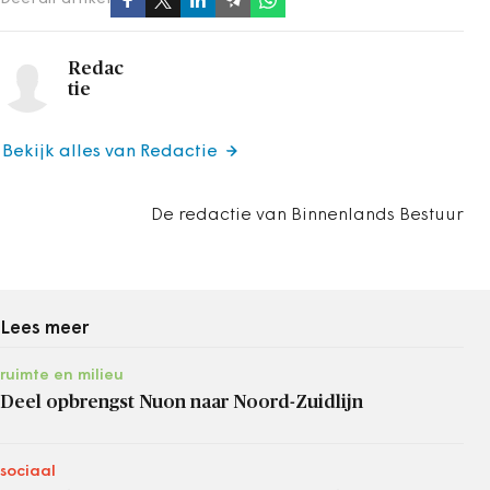
Redac
tie
Bekijk alles van Redactie
De redactie van Binnenlands Bestuur
Lees meer
ruimte en milieu
Deel opbrengst Nuon naar Noord-Zuidlijn
sociaal