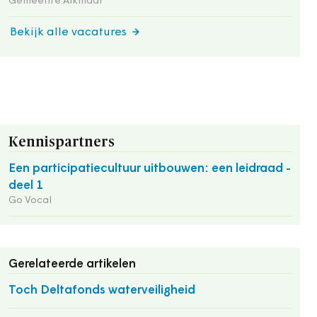
Gemeente Alkmaar
Bekijk alle vacatures
Kennispartners
Een participatiecultuur uitbouwen: een leidraad -
deel 1
Go Vocal
Gerelateerde artikelen
Toch Deltafonds waterveiligheid