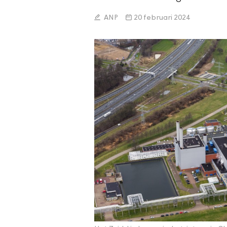
ANP
20 februari 2024