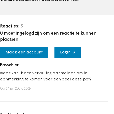
Reacties:
3
U moet ingelogd zijn om een reactie te kunnen
plaatsen.
Maak een account
Login
Passchier
waar kan ik een vervuiling aanmelden om in
aanmerking te komen voor een deel deze pot?
Op 14 juli 2009, 15:24