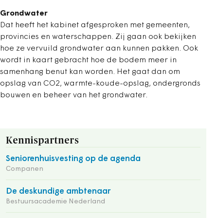
Grondwater
Dat heeft het kabinet afgesproken met gemeenten,
provincies en waterschappen. Zij gaan ook bekijken
hoe ze vervuild grondwater aan kunnen pakken. Ook
wordt in kaart gebracht hoe de bodem meer in
samenhang benut kan worden. Het gaat dan om
opslag van CO2, warmte-koude-opslag, ondergronds
bouwen en beheer van het grondwater.
Kennispartners
Seniorenhuisvesting op de agenda
Companen
De deskundige ambtenaar
Bestuursacademie Nederland