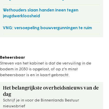
Wethouders slaan handen ineen tegen
jeugdwerkloosheid
VNG: versoepeling bouwvergunningen te ruim
Beheersbaar
Streven van het kabinet is dat de vervuiling in de
bodem in 2030 is opgelost, of op z'n minst
beheersbaar is en in kaart gebracht.
Het belangrijkste overheidsnieuws van de
dag
Schrijf je in voor de Binnenlands Bestuur
nieuwsbrief