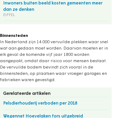
Inwoners buiten beeld kosten gemeenten meer
dan ze denken
EIFFEL
Binnensteden
In Nederland zijn 14.000 vervuilde plekken waar snel
wat aan gedaan moet worden. Daarvan moeten er in
elk geval de komende vijf jaar 1800 worden
aangepakt, omdat daar risico voor mensen bestaat.
De vervuilde bodem bevindt zich vooral in de
binnensteden, op plaatsen waar vroeger garages en
fabrieken waren gevestigd.
Gerelateerde artikelen
Pelsdierhouderij verboden per 2018
Wegennet Hoevelaken fors uitgebreid