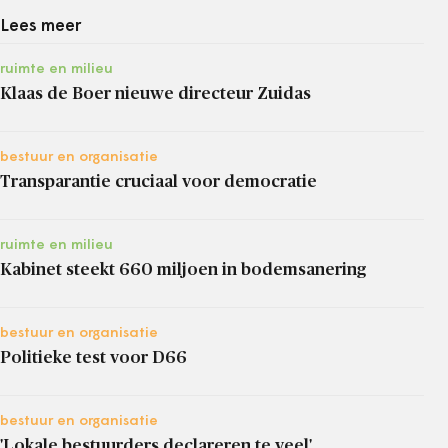
Lees meer
ruimte en milieu
Klaas de Boer nieuwe directeur Zuidas
bestuur en organisatie
Transparantie cruciaal voor democratie
ruimte en milieu
Kabinet steekt 660 miljoen in bodemsanering
bestuur en organisatie
Politieke test voor D66
bestuur en organisatie
'Lokale bestuurders declareren te veel'