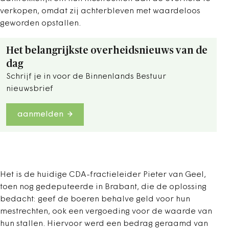
verkopen, omdat zij achterbleven met waardeloos
geworden opstallen.
Het belangrijkste overheidsnieuws van de
dag
Schrijf je in voor de Binnenlands Bestuur
nieuwsbrief
aanmelden
Het is de huidige CDA-fractieleider Pieter van Geel,
toen nog gedeputeerde in Brabant, die de oplossing
bedacht: geef de boeren behalve geld voor hun
mestrechten, ook een vergoeding voor de waarde van
hun stallen. Hiervoor werd een bedrag geraamd van