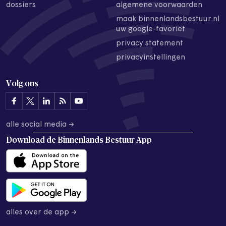
dossiers
algemene voorwaarden
maak binnenlandsbestuur.nl
uw google-favoriet
privacy statement
privacyinstellingen
Volg ons
alle social media →
Download de
Binnenlands Bestuur App
alles over de app →