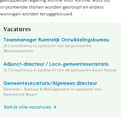
gekoppelde regeling Ruimte voor Ruimte, waarbij
vrijkomende stallen worden gesloopt en elders
woningen worden teruggebouwd.
Vacatures
Teammanager Ruimtelijk Ontwikkelingsbureau
JS Consultancy in opdracht van de gemeente
Westerkwartier
Adjunct-directeur / Loco-gemeentesecretaris
JS Consultancy in opdracht van de gemeente Aa en Hunze
Gemeentesecretaris/Algemeen directeur
Bestman - Bestuur & Management in opdracht van
Gemeente Weert
Bekijk alle vacatures