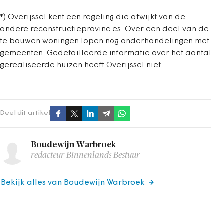
*) Overijssel kent een regeling die afwijkt van de
andere reconstructieprovincies. Over een deel van de
te bouwen woningen lopen nog onderhandelingen met
gemeenten. Gedetailleerde informatie over het aantal
gerealiseerde huizen heeft Overijssel niet.
Deel dit artikel
Boudewijn Warbroek
redacteur Binnenlands Bestuur
Bekijk alles van Boudewijn Warbroek