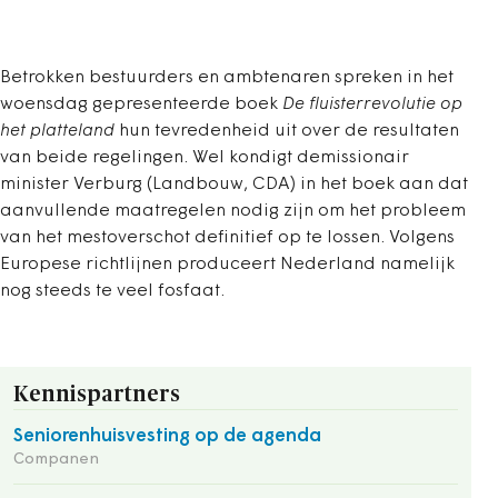
Betrokken bestuurders en ambtenaren spreken in het
woensdag gepresenteerde boek
De fluisterrevolutie op
het platteland
hun tevredenheid uit over de resultaten
van beide regelingen. Wel kondigt demissionair
minister Verburg (Landbouw, CDA) in het boek aan dat
aanvullende maatregelen nodig zijn om het probleem
van het mestoverschot definitief op te lossen. Volgens
Europese richtlijnen produceert Nederland namelijk
nog steeds te veel fosfaat.
Kennispartners
Seniorenhuisvesting op de agenda
Companen