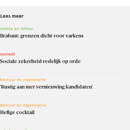
Lees meer
ruimte en milieu
Brabant: grenzen dicht voor varkens
sociaal
Sociale zekerheid redelijk op orde
bestuur en organisatie
'Rustig aan met vernieuwing kandidaten'
bestuur en organisatie
Hefige cocktail