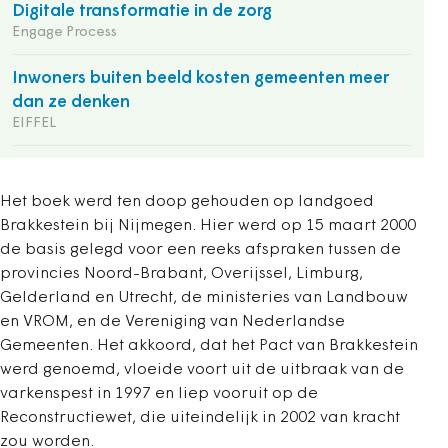
Digitale transformatie in de zorg
Engage Process
Inwoners buiten beeld kosten gemeenten meer
dan ze denken
EIFFEL
Het boek werd ten doop gehouden op landgoed
Brakkestein bij Nijmegen. Hier werd op 15 maart 2000
de basis gelegd voor een reeks afspraken tussen de
provincies Noord-Brabant, Overijssel, Limburg,
Gelderland en Utrecht, de ministeries van Landbouw
en VROM, en de Vereniging van Nederlandse
Gemeenten. Het akkoord, dat het Pact van Brakkestein
werd genoemd, vloeide voort uit de uitbraak van de
varkenspest in 1997 en liep vooruit op de
Reconstructiewet, die uiteindelijk in 2002 van kracht
zou worden.